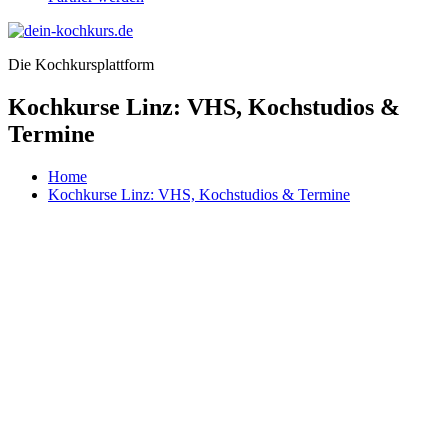
Die Kochkursplattform
Kochkurse Linz: VHS, Kochstudios &
Termine
Home
Kochkurse Linz: VHS, Kochstudios & Termine