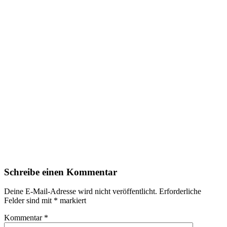
Schreibe einen Kommentar
Deine E-Mail-Adresse wird nicht veröffentlicht.
Erforderliche
Felder sind mit
*
markiert
Kommentar
*