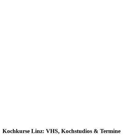
Kochkurse Linz: VHS, Kochstudios & Termine