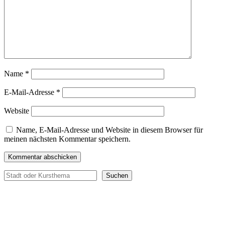
Name
*
E-Mail-Adresse
*
Website
Name, E-Mail-Adresse und Website in diesem Browser für
meinen nächsten Kommentar speichern.
Suchen
Suchen