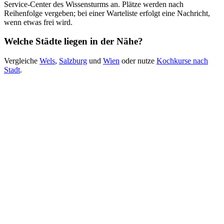
Service-Center des Wissensturms an. Plätze werden nach
Reihenfolge vergeben; bei einer Warteliste erfolgt eine Nachricht,
wenn etwas frei wird.
Welche Städte liegen in der Nähe?
Vergleiche
Wels
,
Salzburg
und
Wien
oder nutze
Kochkurse nach
Stadt
.