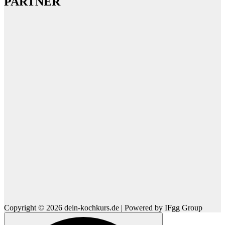
PARTNER
Copyright © 2026 dein-kochkurs.de | Powered by IFgg Group