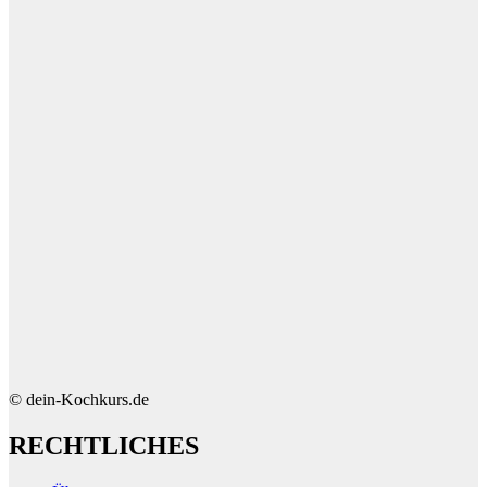
© dein-Kochkurs.de
RECHTLICHES