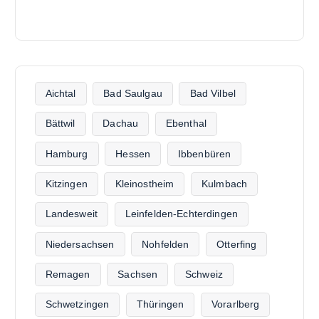
Aichtal
Bad Saulgau
Bad Vilbel
Bättwil
Dachau
Ebenthal
Hamburg
Hessen
Ibbenbüren
Kitzingen
Kleinostheim
Kulmbach
Landesweit
Leinfelden-Echterdingen
Niedersachsen
Nohfelden
Otterfing
Remagen
Sachsen
Schweiz
Schwetzingen
Thüringen
Vorarlberg