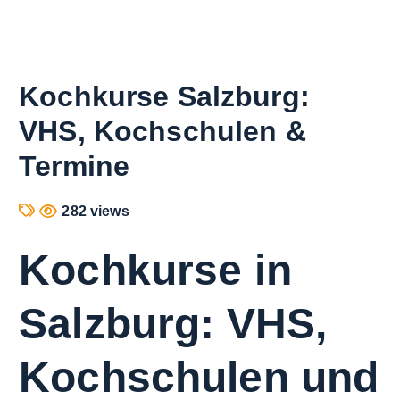
Kochkurse Salzburg:
VHS, Kochschulen &
Termine
282 views
Kochkurse in
Salzburg: VHS,
Kochschulen und