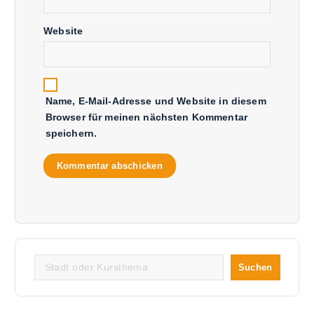
Website
Name, E-Mail-Adresse und Website in diesem
Browser für meinen nächsten Kommentar
speichern.
Suchen