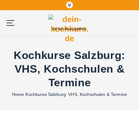
Die Kochkursplattform
Kochkurse Salzburg:
VHS, Kochschulen &
Termine
Home
Kochkurse Salzburg: VHS, Kochschulen & Termine