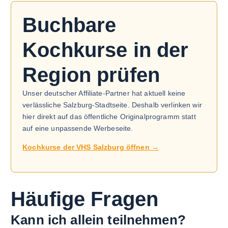
Buchbare
Kochkurse in der
Region prüfen
Unser deutscher Affiliate-Partner hat aktuell keine
verlässliche Salzburg-Stadtseite. Deshalb verlinken wir
hier direkt auf das öffentliche Originalprogramm statt
auf eine unpassende Werbeseite.
Kochkurse der VHS Salzburg öffnen →
Häufige Fragen
Kann ich allein teilnehmen?