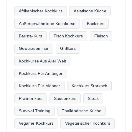
Afrikanischer Kochkurs
Asiatische Küche
Außergewöhnliche Kochkurse
Backkurs
Barista-Kurs
Fisch Kochkurs
Fleisch
Gewürzseminar
Grillkurs
Kochkurse Aus Aller Welt
Kochkurs Für Anfänger
Kochkurs Für Männer
Kochkurs Starkoch
Pralinenkurs
Saucenkurs
Steak
Survival Training
Thailändische Küche
Veganer Kochkurs
Vegetarischer Kochkurs