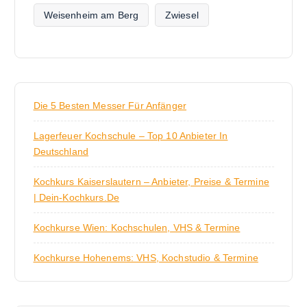
Weisenheim am Berg
Zwiesel
Die 5 Besten Messer Für Anfänger
Lagerfeuer Kochschule – Top 10 Anbieter In
Deutschland
Kochkurs Kaiserslautern – Anbieter, Preise & Termine
| Dein-Kochkurs.de
Kochkurse Wien: Kochschulen, VHS & Termine
Kochkurse Hohenems: VHS, Kochstudio & Termine