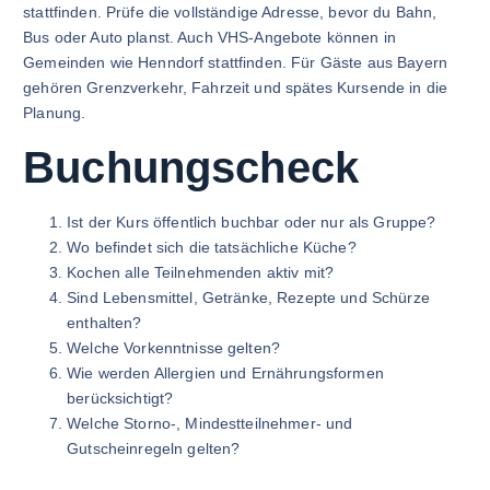
stattfinden. Prüfe die vollständige Adresse, bevor du Bahn,
Bus oder Auto planst. Auch VHS-Angebote können in
Gemeinden wie Henndorf stattfinden. Für Gäste aus Bayern
gehören Grenzverkehr, Fahrzeit und spätes Kursende in die
Planung.
Buchungscheck
Ist der Kurs öffentlich buchbar oder nur als Gruppe?
Wo befindet sich die tatsächliche Küche?
Kochen alle Teilnehmenden aktiv mit?
Sind Lebensmittel, Getränke, Rezepte und Schürze
enthalten?
Welche Vorkenntnisse gelten?
Wie werden Allergien und Ernährungsformen
berücksichtigt?
Welche Storno-, Mindestteilnehmer- und
Gutscheinregeln gelten?