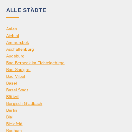
ALLE STÄDTE
Aalen
Aichtal
Ammersbek
Aschaffenburg
Augsburg
Bad Berneck im Fichtelgebirge
Bad Saulgau
Bad Vilbel
Basel
Basel Stadt
Bättwil
Bergisch Gladbach
Berlin
Biel
Bielefeld
Bochum