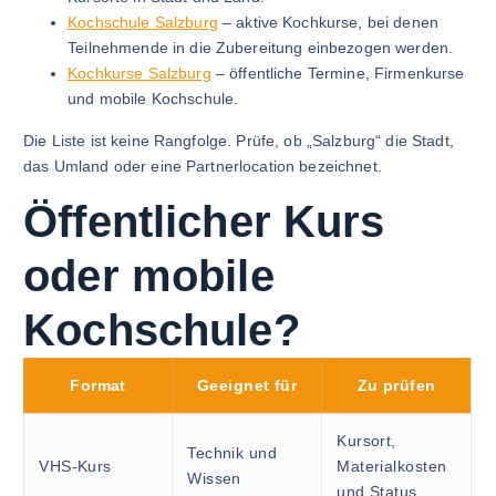
Kochschule Salzburg
– aktive Kochkurse, bei denen
Teilnehmende in die Zubereitung einbezogen werden.
Kochkurse Salzburg
– öffentliche Termine, Firmenkurse
und mobile Kochschule.
Die Liste ist keine Rangfolge. Prüfe, ob „Salzburg“ die Stadt,
das Umland oder eine Partnerlocation bezeichnet.
Öffentlicher Kurs
oder mobile
Kochschule?
Format
Geeignet für
Zu prüfen
Kursort,
Technik und
VHS-Kurs
Materialkosten
Wissen
und Status