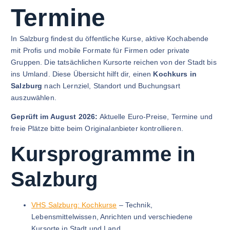
Termine
In Salzburg findest du öffentliche Kurse, aktive Kochabende
mit Profis und mobile Formate für Firmen oder private
Gruppen. Die tatsächlichen Kursorte reichen von der Stadt bis
ins Umland. Diese Übersicht hilft dir, einen
Kochkurs in
Salzburg
nach Lernziel, Standort und Buchungsart
auszuwählen.
Geprüft im August 2026:
Aktuelle Euro-Preise, Termine und
freie Plätze bitte beim Originalanbieter kontrollieren.
Kursprogramme in
Salzburg
VHS Salzburg: Kochkurse
– Technik,
Lebensmittelwissen, Anrichten und verschiedene
Kursorte in Stadt und Land.