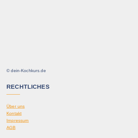
© dein-Kochkurs.de
RECHTLICHES
Über uns
Kontakt
Impressum
AGB