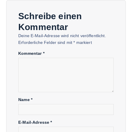
Schreibe einen
Kommentar
Deine E-Mail-Adresse wird nicht veröffentlicht.
Erforderliche Felder sind mit
*
markiert
Kommentar
*
Name
*
E-Mail-Adresse
*