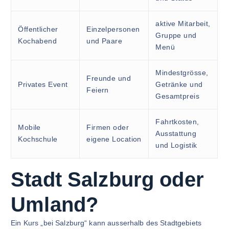
aktive Mitarbeit,
Öffentlicher
Einzelpersonen
Gruppe und
Kochabend
und Paare
Menü
Mindestgrösse,
Freunde und
Privates Event
Getränke und
Feiern
Gesamtpreis
Fahrtkosten,
Mobile
Firmen oder
Ausstattung
Kochschule
eigene Location
und Logistik
Stadt Salzburg oder
Umland?
Ein Kurs „bei Salzburg“ kann ausserhalb des Stadtgebiets