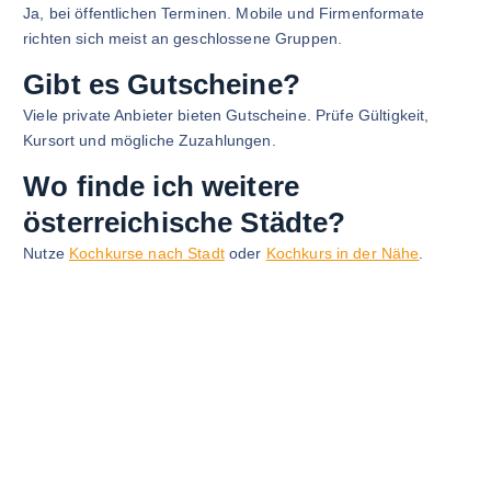
Ja, bei öffentlichen Terminen. Mobile und Firmenformate
richten sich meist an geschlossene Gruppen.
Gibt es Gutscheine?
Viele private Anbieter bieten Gutscheine. Prüfe Gültigkeit,
Kursort und mögliche Zuzahlungen.
Wo finde ich weitere
österreichische Städte?
Nutze
Kochkurse nach Stadt
oder
Kochkurs in der Nähe
.