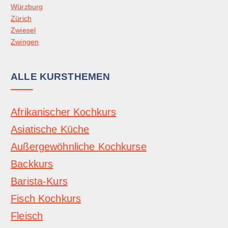
Würzburg
Zürich
Zwiesel
Zwingen
ALLE KURSTHEMEN
Afrikanischer Kochkurs
Asiatische Küche
Außergewöhnliche Kochkurse
Backkurs
Barista-Kurs
Fisch Kochkurs
Fleisch