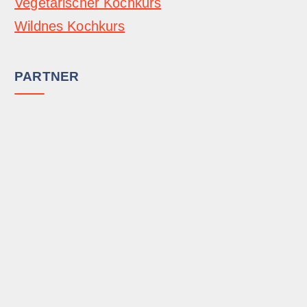
Vegetarischer Kochkurs
Wildnes Kochkurs
PARTNER