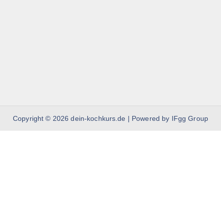
Copyright © 2026 dein-kochkurs.de | Powered by IFgg Group