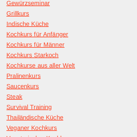
Gewürzseminar
Grillkurs
Indische Küche
Kochkurs für Anfänger
Kochkurs für Männer
Kochkurs Starkoch
Kochkurse aus aller Welt
Pralinenkurs
Saucenkurs
Steak
Survival Training
Thailändische Küche
Veganer Kochkurs