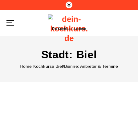
Die Kochkursplattform
Stadt:
Biel
Home
Kochkurse Biel/Bienne: Anbieter & Termine