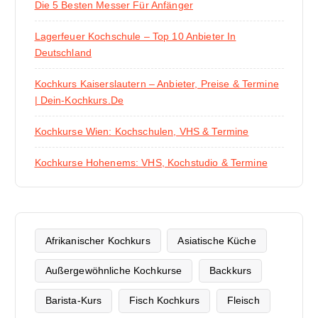
Die 5 Besten Messer Für Anfänger
Lagerfeuer Kochschule – Top 10 Anbieter In
Deutschland
Kochkurs Kaiserslautern – Anbieter, Preise & Termine
| Dein-Kochkurs.de
Kochkurse Wien: Kochschulen, VHS & Termine
Kochkurse Hohenems: VHS, Kochstudio & Termine
Afrikanischer Kochkurs
Asiatische Küche
Außergewöhnliche Kochkurse
Backkurs
Barista-Kurs
Fisch Kochkurs
Fleisch