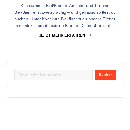
Kochkurse in Biel/Bienne: Anbieter und Termine
Biel/Bienne ist zweisprachig – und genauso solltest du
suchen. Unter Kochkurs Biel findest du andere Treffer
als unter cours de cuisine Bienne. Diese Übersicht…
JETZT MEHR ERFAHREN
Suchen