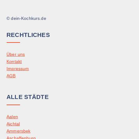
© dein-Kochkurs.de
RECHTLICHES
Über uns
Kontakt
Impressum
AGB
ALLE STÄDTE
Aalen
Aichtal
Ammersbek
Aschaffenburg