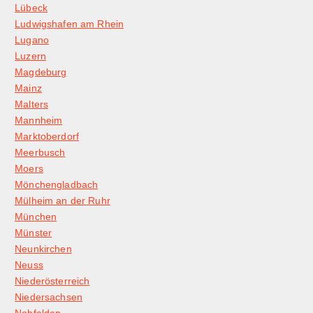
Lübeck
Ludwigshafen am Rhein
Lugano
Luzern
Magdeburg
Mainz
Malters
Mannheim
Marktoberdorf
Meerbusch
Moers
Mönchengladbach
Mülheim an der Ruhr
München
Münster
Neunkirchen
Neuss
Niederösterreich
Niedersachsen