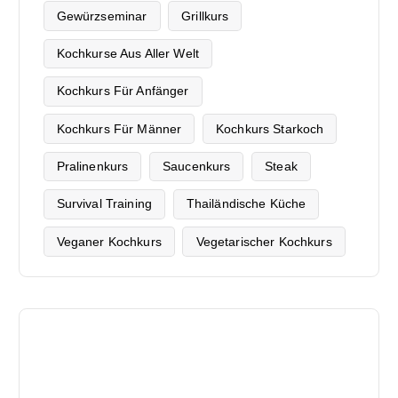
Gewürzseminar
Grillkurs
Kochkurse Aus Aller Welt
Kochkurs Für Anfänger
Kochkurs Für Männer
Kochkurs Starkoch
Pralinenkurs
Saucenkurs
Steak
Survival Training
Thailändische Küche
Veganer Kochkurs
Vegetarischer Kochkurs