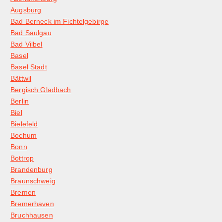
Augsburg
Bad Berneck im Fichtelgebirge
Bad Saulgau
Bad Vilbel
Basel
Basel Stadt
Bättwil
Bergisch Gladbach
Berlin
Biel
Bielefeld
Bochum
Bonn
Bottrop
Brandenburg
Braunschweig
Bremen
Bremerhaven
Bruchhausen