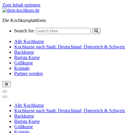
Zum Inhalt springen
Die Kochkursplattform
Search for:
Alle Kochkurse
Kochkurse nach Stadt: Deutschland, Österreich & Schweiz
Backkurse
Barista Kurse
Grillkurse
Kontakt
Partner werden
Alle Kochkurse
Kochkurse nach Stadt: Deutschland, Österreich & Schweiz
Backkurse
Barista Kurse
Grillkurse
Kontakt