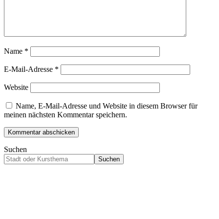
Name
*
E-Mail-Adresse
*
Website
Name, E-Mail-Adresse und Website in diesem Browser für
meinen nächsten Kommentar speichern.
Suchen
Suchen