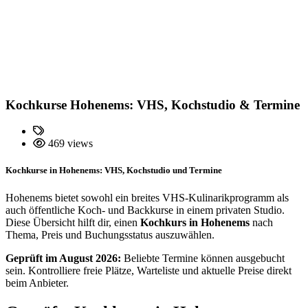
Kochkurse Hohenems: VHS, Kochstudio & Termine
469 views
Kochkurse in Hohenems: VHS, Kochstudio und Termine
Hohenems bietet sowohl ein breites VHS-Kulinarikprogramm als
auch öffentliche Koch- und Backkurse in einem privaten Studio.
Diese Übersicht hilft dir, einen
Kochkurs in Hohenems
nach
Thema, Preis und Buchungsstatus auszuwählen.
Geprüft im August 2026:
Beliebte Termine können ausgebucht
sein. Kontrolliere freie Plätze, Warteliste und aktuelle Preise direkt
beim Anbieter.