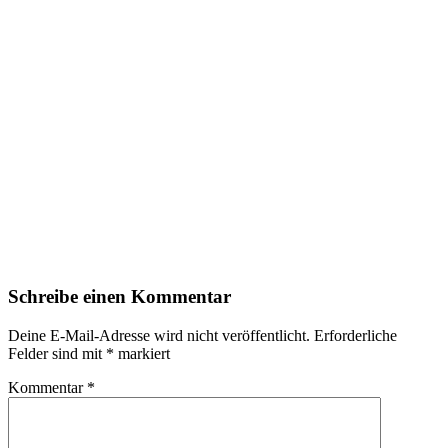
Schreibe einen Kommentar
Deine E-Mail-Adresse wird nicht veröffentlicht.
Erforderliche
Felder sind mit
*
markiert
Kommentar
*