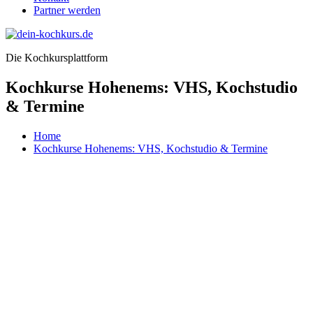
Partner werden
Die Kochkursplattform
Kochkurse Hohenems: VHS, Kochstudio
& Termine
Home
Kochkurse Hohenems: VHS, Kochstudio & Termine