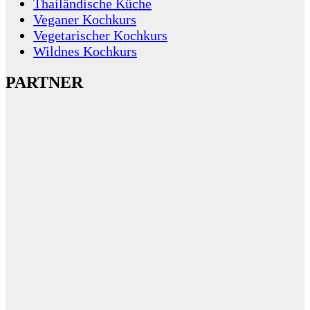
Thailändische Küche
Veganer Kochkurs
Vegetarischer Kochkurs
Wildnes Kochkurs
PARTNER