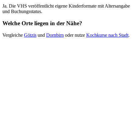
Ja. Die VHS veröffentlicht eigene Kinderformate mit Altersangabe
und Buchungsstatus.
Welche Orte liegen in der Nähe?
Vergleiche
Götzis
und
Dornbirn
oder nutze
Kochkurse nach Stadt
.