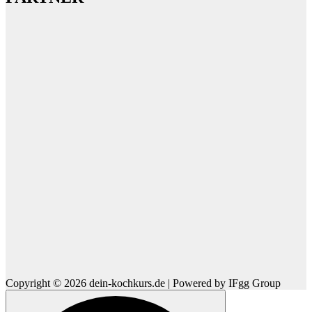
Copyright © 2026 dein-kochkurs.de | Powered by IFgg Group