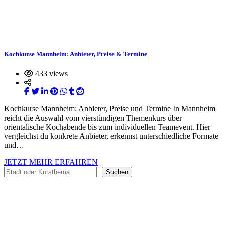
Kochkurse Mannheim: Anbieter, Preise & Termine
433 views
Kochkurse Mannheim: Anbieter, Preise und Termine In Mannheim
reicht die Auswahl vom vierstündigen Themenkurs über
orientalische Kochabende bis zum individuellen Teamevent. Hier
vergleichst du konkrete Anbieter, erkennst unterschiedliche Formate
und…
JETZT MEHR ERFAHREN
Suchen
Suchen