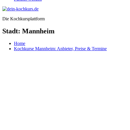
Die Kochkursplattform
Stadt:
Mannheim
Home
Kochkurse Mannheim: Anbieter, Preise & Termine