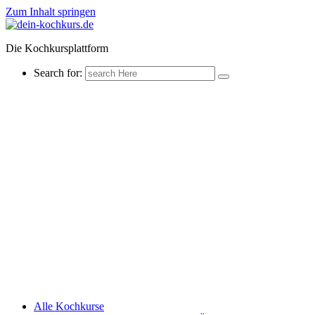
Zum Inhalt springen
Die Kochkursplattform
Search for:
Alle Kochkurse