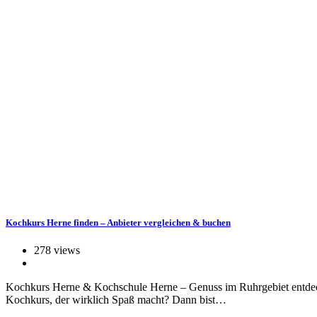
Kochkurs Herne finden – Anbieter vergleichen & buchen
278 views
Kochkurs Herne & Kochschule Herne – Genuss im Ruhrgebiet entdecke
Kochkurs, der wirklich Spaß macht? Dann bist…