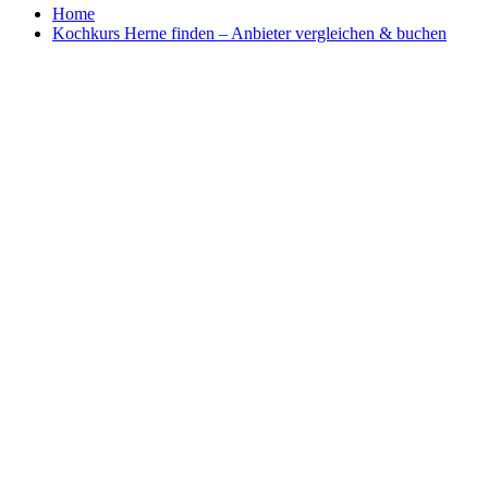
Home
Kochkurs Herne finden – Anbieter vergleichen & buchen