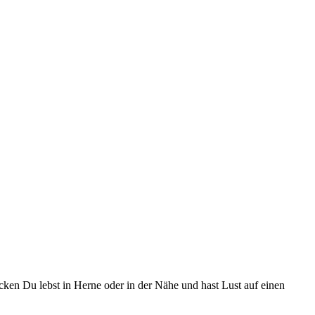
n Du lebst in Herne oder in der Nähe und hast Lust auf einen