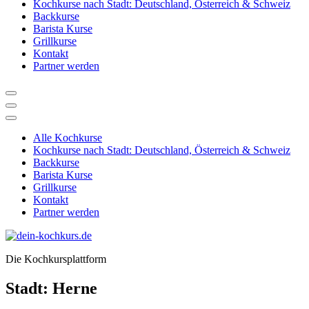
Kochkurse nach Stadt: Deutschland, Österreich & Schweiz
Backkurse
Barista Kurse
Grillkurse
Kontakt
Partner werden
Alle Kochkurse
Kochkurse nach Stadt: Deutschland, Österreich & Schweiz
Backkurse
Barista Kurse
Grillkurse
Kontakt
Partner werden
Die Kochkursplattform
Stadt:
Herne