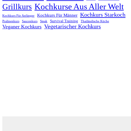
Kochkurse Aus Aller Welt
Grillkurs
Kochkurs Starkoch
Kochkurs Für Männer
Kochkurs Für Anfänger
Survival Training
Pralinenkurs
Saucenkurs
Steak
Thailändische Küche
Vegetarischer Kochkurs
Veganer Kochkurs