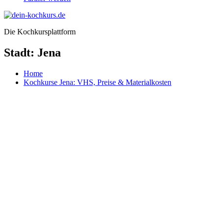
Die Kochkursplattform
Stadt:
Jena
Home
Kochkurse Jena: VHS, Preise & Materialkosten