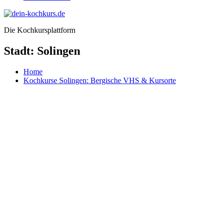
Die Kochkursplattform
Stadt:
Solingen
Home
Kochkurse Solingen: Bergische VHS & Kursorte