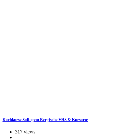
Kochkurse Solingen: Bergische VHS & Kursorte
317 views