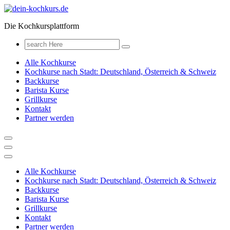
Zum
Inhalt
Die Kochkursplattform
springen
Search
for:
Alle Kochkurse
Kochkurse nach Stadt: Deutschland, Österreich & Schweiz
Backkurse
Barista Kurse
Grillkurse
Kontakt
Partner werden
Alle Kochkurse
Kochkurse nach Stadt: Deutschland, Österreich & Schweiz
Backkurse
Barista Kurse
Grillkurse
Kontakt
Partner werden