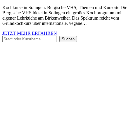
Kochkurse in Solingen: Bergische VHS, Themen und Kursorte Die
Bergische VHS bietet in Solingen ein großes Kochprogramm mit
eigener Lehrküche am Birkenweiher. Das Spektrum reicht vom
Grundkochkurs über internationale, vegane…
JETZT MEHR ERFAHREN
Suchen
Suchen