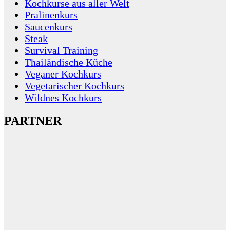
Kochkurse aus aller Welt
Pralinenkurs
Saucenkurs
Steak
Survival Training
Thailändische Küche
Veganer Kochkurs
Vegetarischer Kochkurs
Wildnes Kochkurs
PARTNER