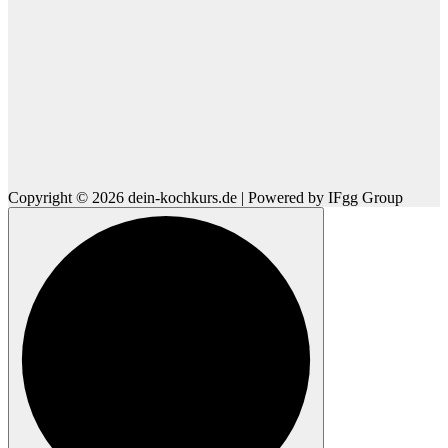
Copyright © 2026 dein-kochkurs.de | Powered by IFgg Group