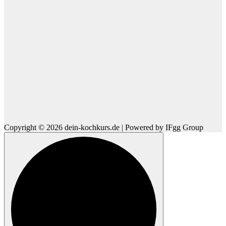
Copyright © 2026 dein-kochkurs.de | Powered by IFgg Group