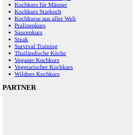
Kochkurs für Männer
Kochkurs Starkoch
Kochkurse aus aller Welt
Pralinenkurs
Saucenkurs
Steak
Survival Training
Thailändische Küche
Veganer Kochkurs
Vegetarischer Kochkurs
Wildnes Kochkurs
PARTNER