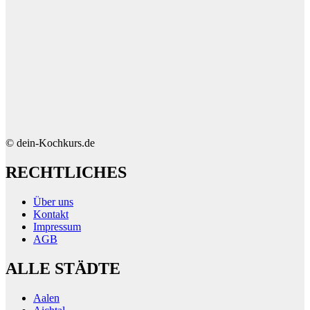
© dein-Kochkurs.de
RECHTLICHES
Über uns
Kontakt
Impressum
AGB
ALLE STÄDTE
Aalen