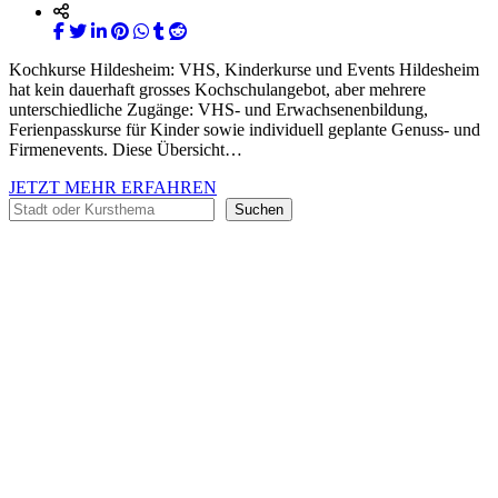
Kochkurse Hildesheim: VHS, Kinderkurse und Events Hildesheim
hat kein dauerhaft grosses Kochschulangebot, aber mehrere
unterschiedliche Zugänge: VHS- und Erwachsenenbildung,
Ferienpasskurse für Kinder sowie individuell geplante Genuss- und
Firmenevents. Diese Übersicht…
JETZT MEHR ERFAHREN
Suchen
Suchen