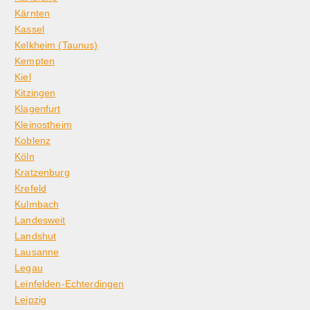
Kärnten
Kassel
Kelkheim (Taunus)
Kempten
Kiel
Kitzingen
Klagenfurt
Kleinostheim
Koblenz
Köln
Kratzenburg
Krefeld
Kulmbach
Landesweit
Landshut
Lausanne
Legau
Leinfelden-Echterdingen
Leipzig