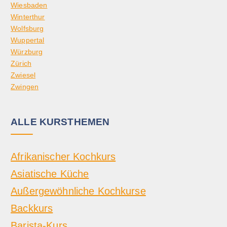
Wiesbaden
Winterthur
Wolfsburg
Wuppertal
Würzburg
Zürich
Zwiesel
Zwingen
ALLE KURSTHEMEN
Afrikanischer Kochkurs
Asiatische Küche
Außergewöhnliche Kochkurse
Backkurs
Barista-Kurs