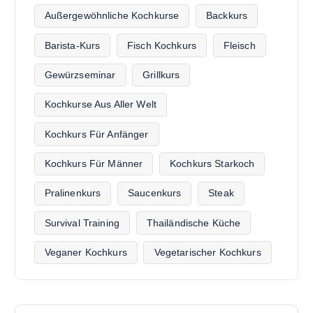
Außergewöhnliche Kochkurse
Backkurs
Barista-Kurs
Fisch Kochkurs
Fleisch
Gewürzseminar
Grillkurs
Kochkurse Aus Aller Welt
Kochkurs Für Anfänger
Kochkurs Für Männer
Kochkurs Starkoch
Pralinenkurs
Saucenkurs
Steak
Survival Training
Thailändische Küche
Veganer Kochkurs
Vegetarischer Kochkurs