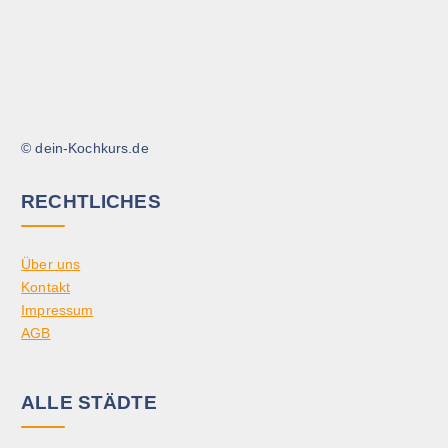
© dein-Kochkurs.de
RECHTLICHES
Über uns
Kontakt
Impressum
AGB
ALLE STÄDTE