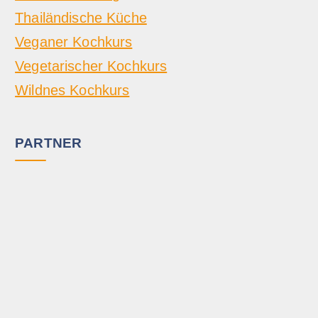
Thailändische Küche
Veganer Kochkurs
Vegetarischer Kochkurs
Wildnes Kochkurs
PARTNER