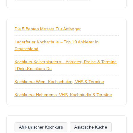
Die 5 Besten Messer Für Anfänger
Lagerfeuer Kochschule – Top 10 Anbieter In
Deutschland
Kochkurs Kaiserslautern – Anbieter, Preise & Termine
| Dein-Kochkurs.de
Kochkurse Wien: Kochschulen, VHS & Termine
Kochkurse Hohenems: VHS, Kochstudio & Termine
Afrikanischer Kochkurs
Asiatische Küche