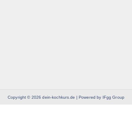
Copyright © 2026 dein-kochkurs.de | Powered by IFgg Group