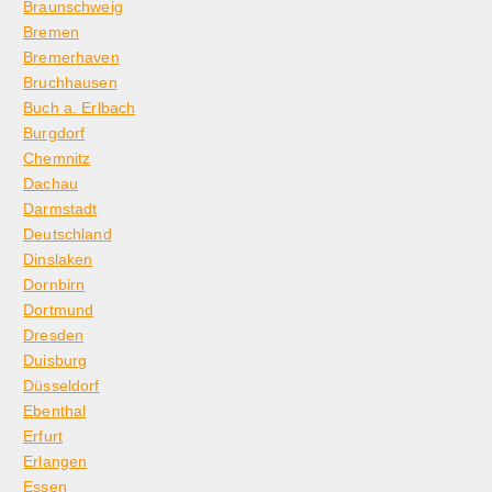
Braunschweig
Bremen
Bremerhaven
Bruchhausen
Buch a. Erlbach
Burgdorf
Chemnitz
Dachau
Darmstadt
Deutschland
Dinslaken
Dornbirn
Dortmund
Dresden
Duisburg
Düsseldorf
Ebenthal
Erfurt
Erlangen
Essen