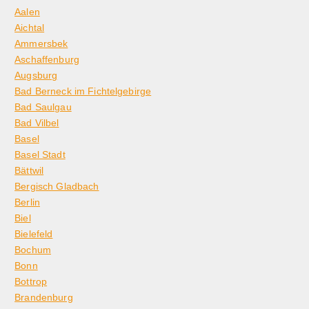
Aalen
Aichtal
Ammersbek
Aschaffenburg
Augsburg
Bad Berneck im Fichtelgebirge
Bad Saulgau
Bad Vilbel
Basel
Basel Stadt
Bättwil
Bergisch Gladbach
Berlin
Biel
Bielefeld
Bochum
Bonn
Bottrop
Brandenburg