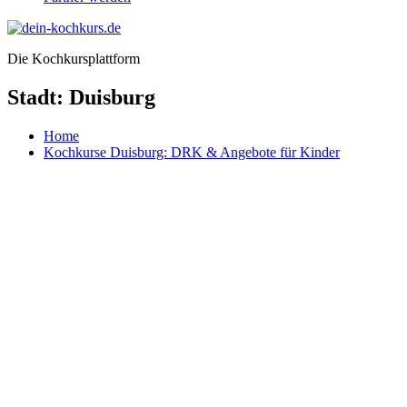
Die Kochkursplattform
Stadt:
Duisburg
Home
Kochkurse Duisburg: DRK & Angebote für Kinder