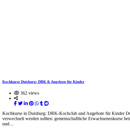
Kochkurse Duisburg: DRK & Angebote für Kinder
362 views
Kochkurse in Duisburg: DRK-Kochclub und Angebote für Kinder Duisb
verwechselt werden sollten: gemeinschaftliche Erwachsenenkurse 
und…