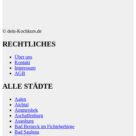
© dein-Kochkurs.de
RECHTLICHES
Über uns
Kontakt
Impressum
AGB
ALLE STÄDTE
Aalen
Aichtal
Ammersbek
Aschaffenburg
Augsburg
Bad Berneck im Fichtelgebirge
Bad Saulgau