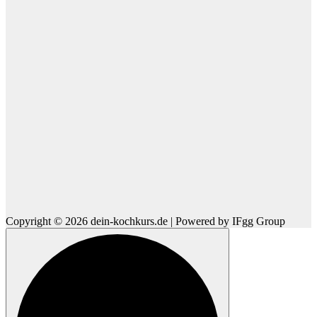
Copyright © 2026 dein-kochkurs.de | Powered by IFgg Group