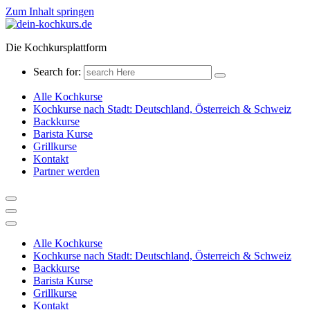
Zum Inhalt springen
Die Kochkursplattform
Search for:
Alle Kochkurse
Kochkurse nach Stadt: Deutschland, Österreich & Schweiz
Backkurse
Barista Kurse
Grillkurse
Kontakt
Partner werden
Alle Kochkurse
Kochkurse nach Stadt: Deutschland, Österreich & Schweiz
Backkurse
Barista Kurse
Grillkurse
Kontakt