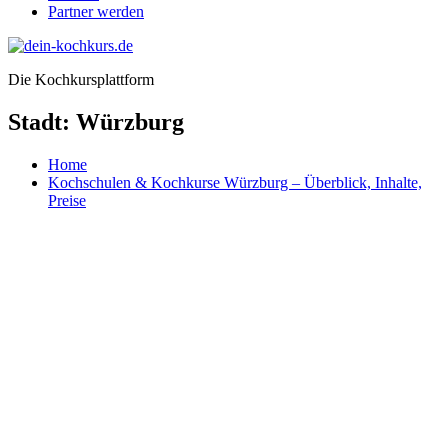
Partner werden
Die Kochkursplattform
Stadt:
Würzburg
Home
Kochschulen & Kochkurse Würzburg – Überblick, Inhalte,
Preise