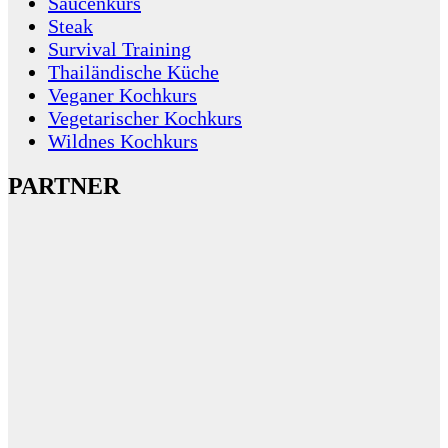
Saucenkurs
Steak
Survival Training
Thailändische Küche
Veganer Kochkurs
Vegetarischer Kochkurs
Wildnes Kochkurs
PARTNER