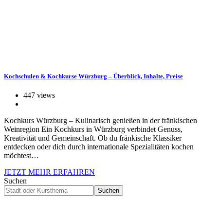
Kochschulen & Kochkurse Würzburg – Überblick, Inhalte, Preise
447 views
Kochkurs Würzburg – Kulinarisch genießen in der fränkischen
Weinregion Ein Kochkurs in Würzburg verbindet Genuss,
Kreativität und Gemeinschaft. Ob du fränkische Klassiker
entdecken oder dich durch internationale Spezialitäten kochen
möchtest…
JETZT MEHR ERFAHREN
Suchen
Suchen