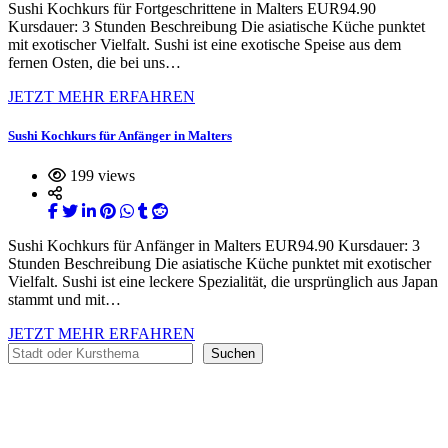
Sushi Kochkurs für Fortgeschrittene in Malters EUR94.90
Kursdauer: 3 Stunden Beschreibung Die asiatische Küche punktet
mit exotischer Vielfalt. Sushi ist eine exotische Speise aus dem
fernen Osten, die bei uns…
JETZT MEHR ERFAHREN
Sushi Kochkurs für Anfänger in Malters
199 views
Sushi Kochkurs für Anfänger in Malters EUR94.90 Kursdauer: 3
Stunden Beschreibung Die asiatische Küche punktet mit exotischer
Vielfalt. Sushi ist eine leckere Spezialität, die ursprünglich aus Japan
stammt und mit…
JETZT MEHR ERFAHREN
Suchen
Suchen