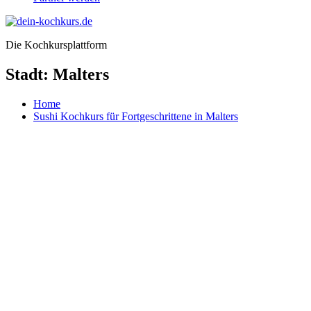
Die Kochkursplattform
Stadt:
Malters
Home
Sushi Kochkurs für Fortgeschrittene in Malters