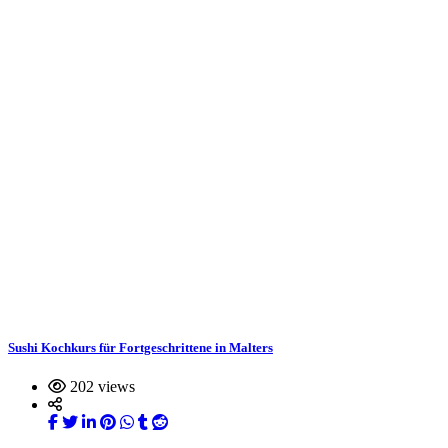
Sushi Kochkurs für Fortgeschrittene in Malters
202 views