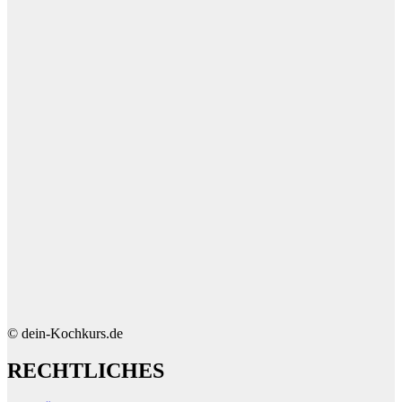
© dein-Kochkurs.de
RECHTLICHES