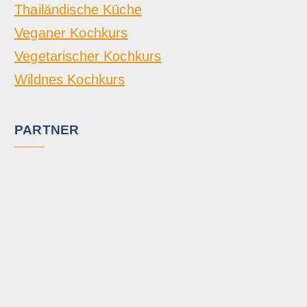
Thailändische Küche
Veganer Kochkurs
Vegetarischer Kochkurs
Wildnes Kochkurs
PARTNER