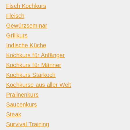
Fisch Kochkurs
Fleisch
Gewürzseminar
Grillkurs
Indische Küche
Kochkurs für Anfänger
Kochkurs für Männer
Kochkurs Starkoch
Kochkurse aus aller Welt
Pralinenkurs
Saucenkurs
Steak
Survival Training