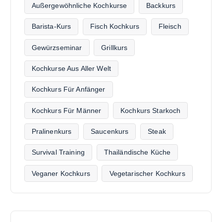
Außergewöhnliche Kochkurse
Backkurs
Barista-Kurs
Fisch Kochkurs
Fleisch
Gewürzseminar
Grillkurs
Kochkurse Aus Aller Welt
Kochkurs Für Anfänger
Kochkurs Für Männer
Kochkurs Starkoch
Pralinenkurs
Saucenkurs
Steak
Survival Training
Thailändische Küche
Veganer Kochkurs
Vegetarischer Kochkurs