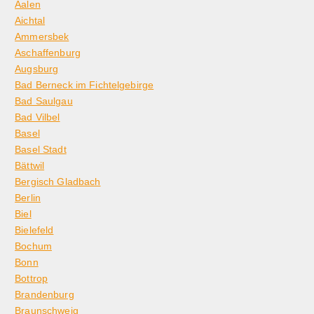
Aalen
Aichtal
Ammersbek
Aschaffenburg
Augsburg
Bad Berneck im Fichtelgebirge
Bad Saulgau
Bad Vilbel
Basel
Basel Stadt
Bättwil
Bergisch Gladbach
Berlin
Biel
Bielefeld
Bochum
Bonn
Bottrop
Brandenburg
Braunschweig