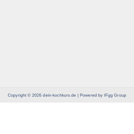
Copyright © 2026 dein-kochkurs.de | Powered by IFgg Group