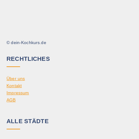
© dein-Kochkurs.de
RECHTLICHES
Über uns
Kontakt
Impressum
AGB
ALLE STÄDTE