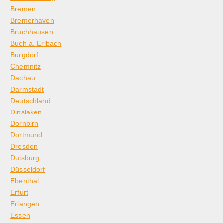
Bremen
Bremerhaven
Bruchhausen
Buch a. Erlbach
Burgdorf
Chemnitz
Dachau
Darmstadt
Deutschland
Dinslaken
Dornbirn
Dortmund
Dresden
Duisburg
Düsseldorf
Ebenthal
Erfurt
Erlangen
Essen