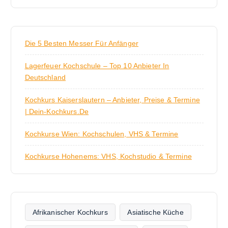
Die 5 Besten Messer Für Anfänger
Lagerfeuer Kochschule – Top 10 Anbieter In
Deutschland
Kochkurs Kaiserslautern – Anbieter, Preise & Termine
| Dein-Kochkurs.de
Kochkurse Wien: Kochschulen, VHS & Termine
Kochkurse Hohenems: VHS, Kochstudio & Termine
Afrikanischer Kochkurs
Asiatische Küche