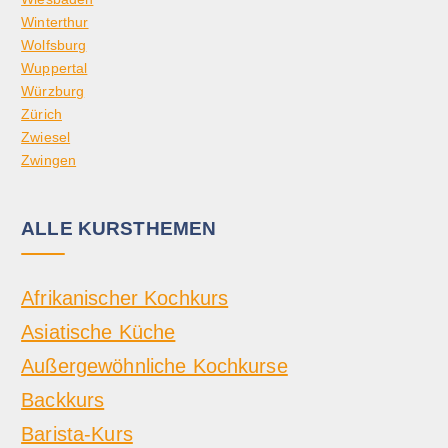
Winterthur
Wolfsburg
Wuppertal
Würzburg
Zürich
Zwiesel
Zwingen
ALLE KURSTHEMEN
Afrikanischer Kochkurs
Asiatische Küche
Außergewöhnliche Kochkurse
Backkurs
Barista-Kurs