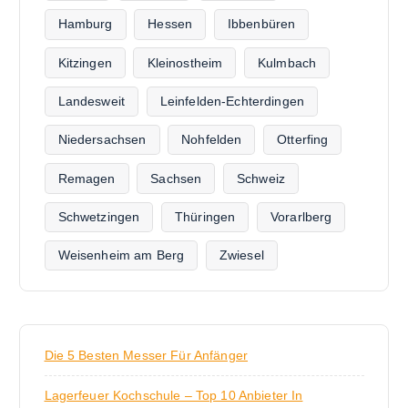
Hamburg
Hessen
Ibbenbüren
Kitzingen
Kleinostheim
Kulmbach
Landesweit
Leinfelden-Echterdingen
Niedersachsen
Nohfelden
Otterfing
Remagen
Sachsen
Schweiz
Schwetzingen
Thüringen
Vorarlberg
Weisenheim am Berg
Zwiesel
Die 5 Besten Messer Für Anfänger
Lagerfeuer Kochschule – Top 10 Anbieter In