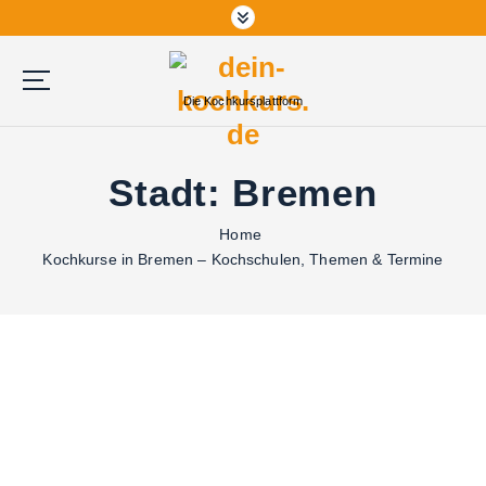
Die Kochkursplattform
Stadt:
Bremen
Home
Kochkurse in Bremen – Kochschulen, Themen & Termine