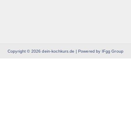
Copyright © 2026 dein-kochkurs.de | Powered by IFgg Group