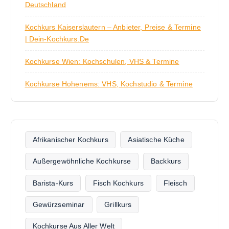
Deutschland
Kochkurs Kaiserslautern – Anbieter, Preise & Termine
| Dein-Kochkurs.de
Kochkurse Wien: Kochschulen, VHS & Termine
Kochkurse Hohenems: VHS, Kochstudio & Termine
Afrikanischer Kochkurs
Asiatische Küche
Außergewöhnliche Kochkurse
Backkurs
Barista-Kurs
Fisch Kochkurs
Fleisch
Gewürzseminar
Grillkurs
Kochkurse Aus Aller Welt