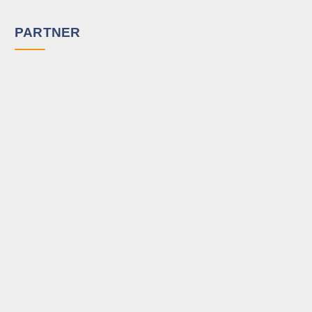
PARTNER