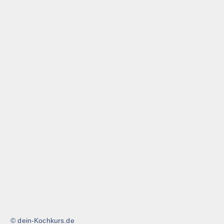
© dein-Kochkurs.de