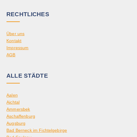
RECHTLICHES
Über uns
Kontakt
Impressum
AGB
ALLE STÄDTE
Aalen
Aichtal
Ammersbek
Aschaffenburg
Augsburg
Bad Berneck im Fichtelgebirge