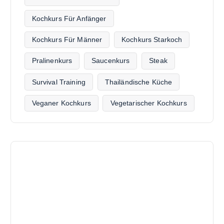
Kochkurs Für Anfänger
Kochkurs Für Männer
Kochkurs Starkoch
Pralinenkurs
Saucenkurs
Steak
Survival Training
Thailändische Küche
Veganer Kochkurs
Vegetarischer Kochkurs