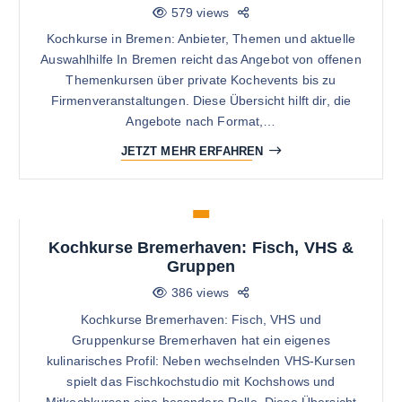
579 views
Kochkurse in Bremen: Anbieter, Themen und aktuelle
Auswahlhilfe In Bremen reicht das Angebot von offenen
Themenkursen über private Kochevents bis zu
Firmenveranstaltungen. Diese Übersicht hilft dir, die
Angebote nach Format,…
JETZT MEHR ERFAHREN
Kochkurse Bremerhaven: Fisch, VHS &
Gruppen
386 views
Kochkurse Bremerhaven: Fisch, VHS und
Gruppenkurse Bremerhaven hat ein eigenes
kulinarisches Profil: Neben wechselnden VHS-Kursen
spielt das Fischkochstudio mit Kochshows und
Mitkochkursen eine besondere Rolle. Diese Übersicht