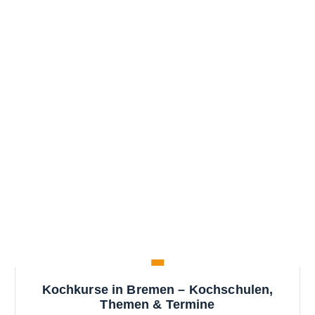
Kochkurse in Bremen – Kochschulen,
Themen & Termine