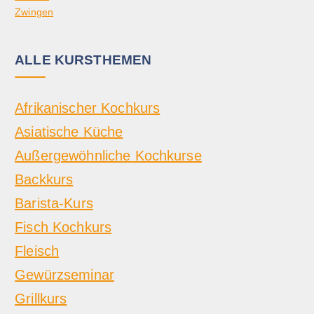
Zwingen
ALLE KURSTHEMEN
Afrikanischer Kochkurs
Asiatische Küche
Außergewöhnliche Kochkurse
Backkurs
Barista-Kurs
Fisch Kochkurs
Fleisch
Gewürzseminar
Grillkurs