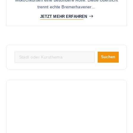
trennt echte Bremerhavener…
JETZT MEHR ERFAHREN
Suchen