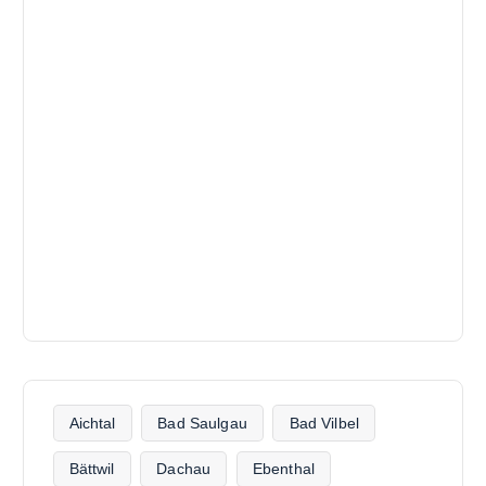
Aichtal
Bad Saulgau
Bad Vilbel
Bättwil
Dachau
Ebenthal