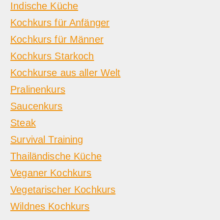
Indische Küche
Kochkurs für Anfänger
Kochkurs für Männer
Kochkurs Starkoch
Kochkurse aus aller Welt
Pralinenkurs
Saucenkurs
Steak
Survival Training
Thailändische Küche
Veganer Kochkurs
Vegetarischer Kochkurs
Wildnes Kochkurs