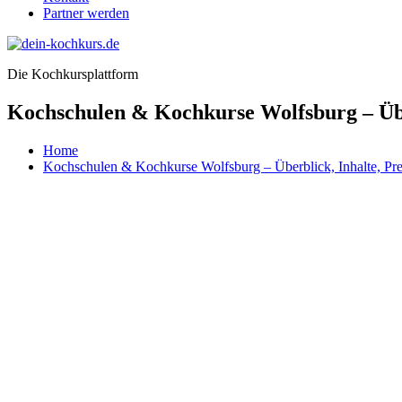
Partner werden
Die Kochkursplattform
Kochschulen & Kochkurse Wolfsburg – Über
Home
Kochschulen & Kochkurse Wolfsburg – Überblick, Inhalte, Pre