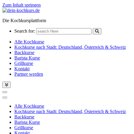
Zum Inhalt springen
Die Kochkursplattform
Search for:
Alle Kochkurse
Kochkurse nach Stadt: Deutschland, Österreich & Schweiz
Backkurse
Barista Kurse
Grillkurse
Kontakt
Partner werden
Alle Kochkurse
Kochkurse nach Stadt: Deutschland, Österreich & Schweiz
Backkurse
Barista Kurse
Grillkurse
Kontakt