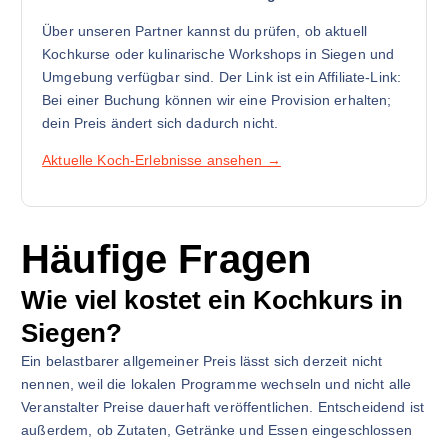
Über unseren Partner kannst du prüfen, ob aktuell
Kochkurse oder kulinarische Workshops in Siegen und
Umgebung verfügbar sind. Der Link ist ein Affiliate-Link:
Bei einer Buchung können wir eine Provision erhalten;
dein Preis ändert sich dadurch nicht.
Aktuelle Koch-Erlebnisse ansehen →
Häufige Fragen
Wie viel kostet ein Kochkurs in
Siegen?
Ein belastbarer allgemeiner Preis lässt sich derzeit nicht
nennen, weil die lokalen Programme wechseln und nicht alle
Veranstalter Preise dauerhaft veröffentlichen. Entscheidend ist
außerdem, ob Zutaten, Getränke und Essen eingeschlossen