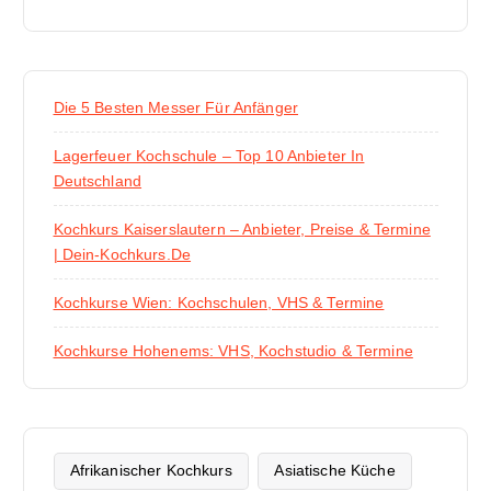
Die 5 Besten Messer Für Anfänger
Lagerfeuer Kochschule – Top 10 Anbieter In
Deutschland
Kochkurs Kaiserslautern – Anbieter, Preise & Termine
| Dein-Kochkurs.de
Kochkurse Wien: Kochschulen, VHS & Termine
Kochkurse Hohenems: VHS, Kochstudio & Termine
Afrikanischer Kochkurs
Asiatische Küche