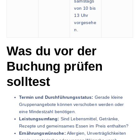
samstags
von 10 bis
13 Uhr
vorgesehe
n.
Was du vor der
Buchung prüfen
solltest
Termin und Durchführungsstatus:
Gerade kleine
Gruppenangebote können verschoben werden oder
eine Mindestzahl benötigen.
Leistungsumfang:
Sind Lebensmittel, Getränke,
Rezepte und gemeinsames Essen im Preis enthalten?
Ernährungswünsche:
Allergien, Unverträglichkeiten