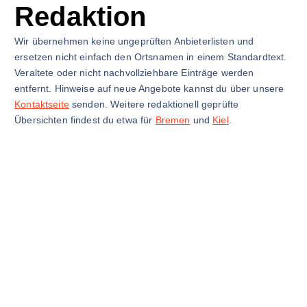
Redaktion
Wir übernehmen keine ungeprüften Anbieterlisten und
ersetzen nicht einfach den Ortsnamen in einem Standardtext.
Veraltete oder nicht nachvollziehbare Einträge werden
entfernt. Hinweise auf neue Angebote kannst du über unsere
Kontaktseite
senden. Weitere redaktionell geprüfte
Übersichten findest du etwa für
Bremen
und
Kiel
.