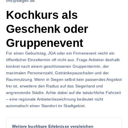
vhs@siegen.de.
Kochkurs als
Geschenk oder
Gruppenevent
Für einen Geburtstag, JGA oder ein Firmenevent reicht ein
öffentlicher Einzeltermin oft nicht aus. Frage Anbieter deshalb
konkret nach einem geschlossenen Gruppentermin, der
maximalen Personenzahl, Getränkepauschalen und der
Raumnutzung. Wenn in Siegen selbst kein passendes Angebot
frei ist, erweitere den Radius auf das Siegerland und
angrenzende Städte. Achte dabei auf die tatsächliche Fahrzeit
– eine regionale Anbieterbezeichnung bedeutet nicht
automatisch einen Standort im Stadtgebiet.
Weitere buchbare Erlebnisse vergleichen