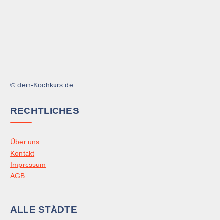
© dein-Kochkurs.de
RECHTLICHES
Über uns
Kontakt
Impressum
AGB
ALLE STÄDTE