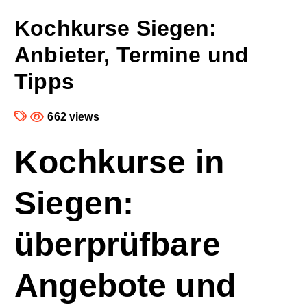
Kochkurse Siegen:
Anbieter, Termine und
Tipps
662 views
Kochkurse in
Siegen:
überprüfbare
Angebote und