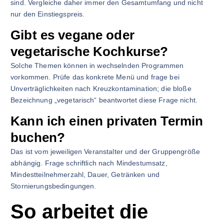
sind. Vergleiche daher immer den Gesamtumfang und nicht
nur den Einstiegspreis.
Gibt es vegane oder
vegetarische Kochkurse?
Solche Themen können in wechselnden Programmen
vorkommen. Prüfe das konkrete Menü und frage bei
Unverträglichkeiten nach Kreuzkontamination; die bloße
Bezeichnung „vegetarisch“ beantwortet diese Frage nicht.
Kann ich einen privaten Termin
buchen?
Das ist vom jeweiligen Veranstalter und der Gruppengröße
abhängig. Frage schriftlich nach Mindestumsatz,
Mindestteilnehmerzahl, Dauer, Getränken und
Stornierungsbedingungen.
So arbeitet die