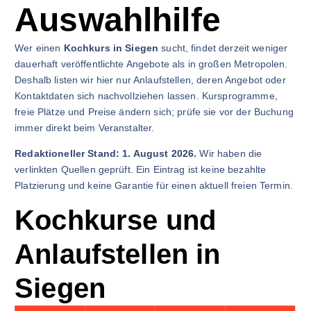
Auswahlhilfe
Wer einen
Kochkurs in Siegen
sucht, findet derzeit weniger
dauerhaft veröffentlichte Angebote als in großen Metropolen.
Deshalb listen wir hier nur Anlaufstellen, deren Angebot oder
Kontaktdaten sich nachvollziehen lassen. Kursprogramme,
freie Plätze und Preise ändern sich; prüfe sie vor der Buchung
immer direkt beim Veranstalter.
Redaktioneller Stand: 1. August 2026.
Wir haben die
verlinkten Quellen geprüft. Ein Eintrag ist keine bezahlte
Platzierung und keine Garantie für einen aktuell freien Termin.
Kochkurse und
Anlaufstellen in
Siegen