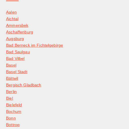
Aalen
Aichtal
Ammersbek
Aschaffenburg
Augsburg
Bad Berneck im Fichtelgebirge
Bad Saulgau
Bad Vilbel
Basel
Basel Stadt
Bättwil
Bergisch Gladbach
Berlin
Biel
Bielefeld
Bochum
Bonn
Bottrop