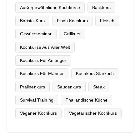
Außergewöhnliche Kochkurse
Backkurs
Barista-Kurs
Fisch Kochkurs
Fleisch
Gewürzseminar
Grillkurs
Kochkurse Aus Aller Welt
Kochkurs Für Anfänger
Kochkurs Für Männer
Kochkurs Starkoch
Pralinenkurs
Saucenkurs
Steak
Survival Training
Thailändische Küche
Veganer Kochkurs
Vegetarischer Kochkurs