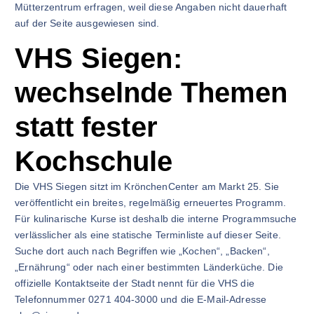
Mütterzentrum erfragen, weil diese Angaben nicht dauerhaft
auf der Seite ausgewiesen sind.
VHS Siegen:
wechselnde Themen
statt fester
Kochschule
Die VHS Siegen sitzt im KrönchenCenter am Markt 25. Sie
veröffentlicht ein breites, regelmäßig erneuertes Programm.
Für kulinarische Kurse ist deshalb die interne Programmsuche
verlässlicher als eine statische Terminliste auf dieser Seite.
Suche dort auch nach Begriffen wie „Kochen“, „Backen“,
„Ernährung“ oder nach einer bestimmten Länderküche. Die
offizielle Kontaktseite der Stadt nennt für die VHS die
Telefonnummer 0271 404-3000 und die E-Mail-Adresse