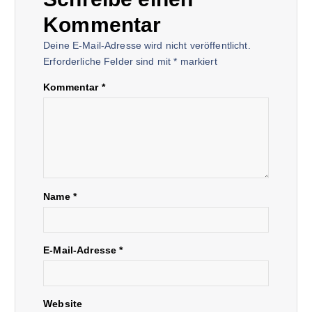
Kommentar
Deine E-Mail-Adresse wird nicht veröffentlicht.
Erforderliche Felder sind mit
*
markiert
Kommentar
*
Name
*
E-Mail-Adresse
*
Website