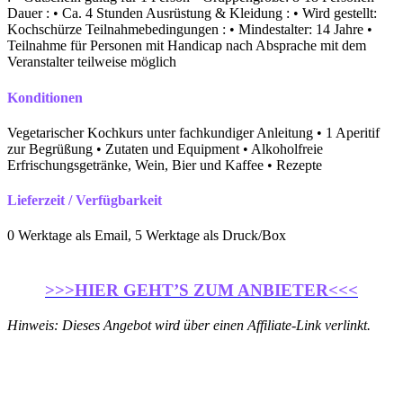
Dauer : • Ca. 4 Stunden Ausrüstung & Kleidung : • Wird gestellt:
Kochschürze Teilnahmebedingungen : • Mindestalter: 14 Jahre •
Teilnahme für Personen mit Handicap nach Absprache mit dem
Veranstalter teilweise möglich
Konditionen
Vegetarischer Kochkurs unter fachkundiger Anleitung • 1 Aperitif
zur Begrüßung • Zutaten und Equipment • Alkoholfreie
Erfrischungsgetränke, Wein, Bier und Kaffee • Rezepte
Lieferzeit / Verfügbarkeit
0 Werktage als Email, 5 Werktage als Druck/Box
>>>HIER GEHT’S ZUM ANBIETER<<<
Hinweis: Dieses Angebot wird über einen Affiliate-Link verlinkt.