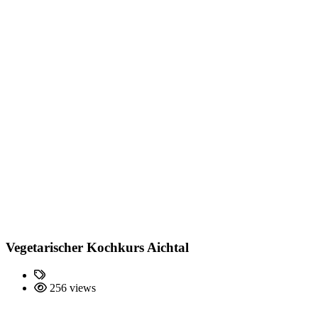
Vegetarischer Kochkurs Aichtal
256 views