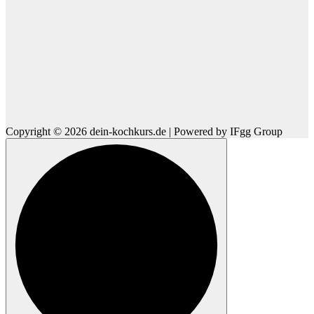
Copyright © 2026 dein-kochkurs.de | Powered by IFgg Group