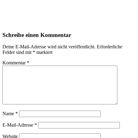
Schreibe einen Kommentar
Deine E-Mail-Adresse wird nicht veröffentlicht.
Erforderliche
Felder sind mit
*
markiert
Kommentar
*
Name
*
E-Mail-Adresse
*
Website