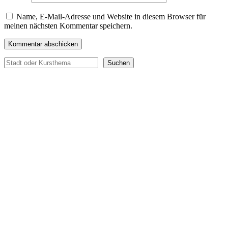
Name, E-Mail-Adresse und Website in diesem Browser für
meinen nächsten Kommentar speichern.
Suchen
Suchen