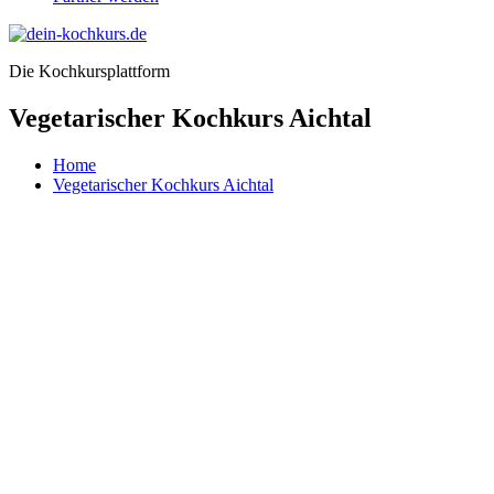
Die Kochkursplattform
Vegetarischer Kochkurs Aichtal
Home
Vegetarischer Kochkurs Aichtal