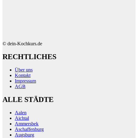
© dein-Kochkurs.de
RECHTLICHES
Über uns
Kontakt
Impressum
AGB
ALLE STÄDTE
Aalen
Aichtal
Ammersbek
Aschaffenburg
Augsburg