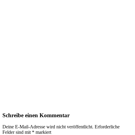
Schreibe einen Kommentar
Deine E-Mail-Adresse wird nicht veröffentlicht.
Erforderliche
Felder sind mit
*
markiert