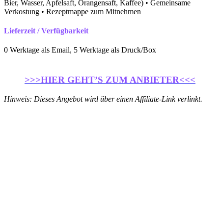
Bier, Wasser, Apfelsaft, Orangensaft, Kaffee) • Gemeinsame
Verkostung • Rezeptmappe zum Mitnehmen
Lieferzeit / Verfügbarkeit
0 Werktage als Email, 5 Werktage als Druck/Box
>>>HIER GEHT’S ZUM ANBIETER<<<
Hinweis: Dieses Angebot wird über einen Affiliate-Link verlinkt.