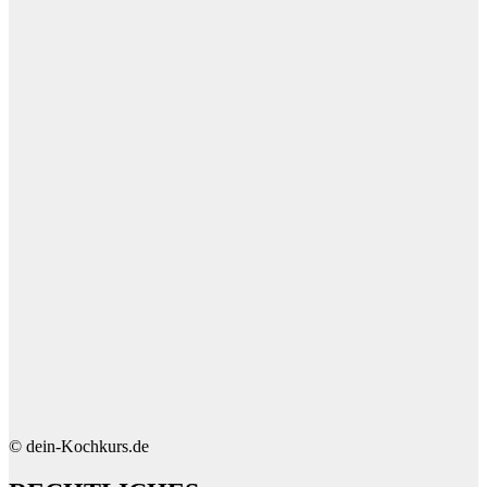
© dein-Kochkurs.de