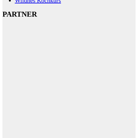
Wildnes Kochkurs
PARTNER