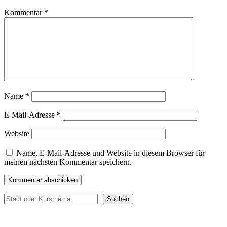
Kommentar
*
Name
*
E-Mail-Adresse
*
Website
Name, E-Mail-Adresse und Website in diesem Browser für
meinen nächsten Kommentar speichern.
Suchen
Suchen