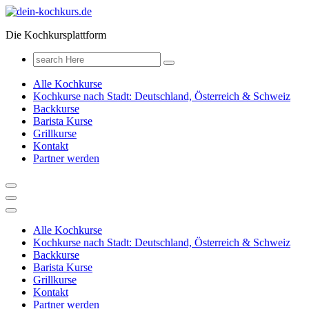
Zum
Inhalt
Die Kochkursplattform
springen
Search
for:
Alle Kochkurse
Kochkurse nach Stadt: Deutschland, Österreich & Schweiz
Backkurse
Barista Kurse
Grillkurse
Kontakt
Partner werden
Alle Kochkurse
Kochkurse nach Stadt: Deutschland, Österreich & Schweiz
Backkurse
Barista Kurse
Grillkurse
Kontakt
Partner werden