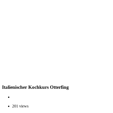
Italienischer Kochkurs Otterfing
201 views