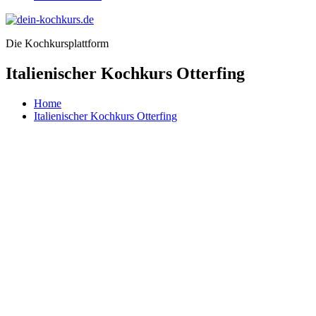
Die Kochkursplattform
Italienischer Kochkurs Otterfing
Home
Italienischer Kochkurs Otterfing