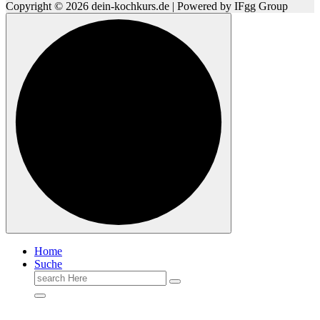
Copyright © 2026 dein-kochkurs.de | Powered by IFgg Group
Home
Suche
Search
for: