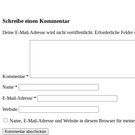
Schreibe einen Kommentar
Deine E-Mail-Adresse wird nicht veröffentlicht.
Erforderliche Felder 
Kommentar
*
Name
*
E-Mail-Adresse
*
Website
Name, E-Mail-Adresse und Website in diesem Browser für meine