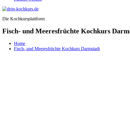
Die Kochkursplattform
Fisch- und Meeresfrüchte Kochkurs Darm
Home
Fisch- und Meeresfrüchte Kochkurs Darmstadt