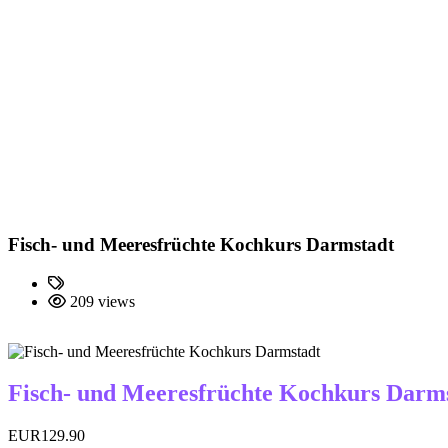
Fisch- und Meeresfrüchte Kochkurs Darmstadt
209 views
Fisch- und Meeresfrüchte Kochkurs Darm
EUR129.90