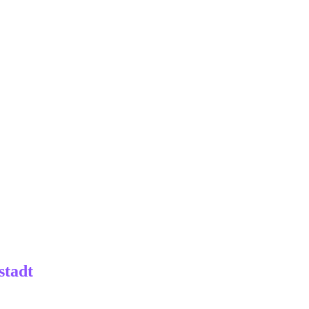
stadt