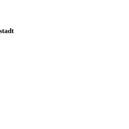
stadt