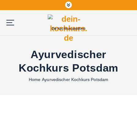
Die Kochkursplattform
Ayurvedischer
Kochkurs Potsdam
Home
Ayurvedischer Kochkurs Potsdam