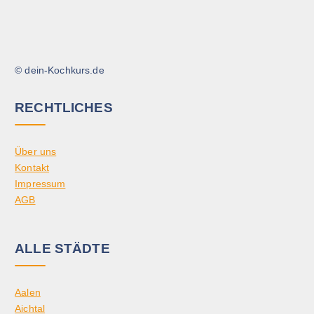
© dein-Kochkurs.de
RECHTLICHES
Über uns
Kontakt
Impressum
AGB
ALLE STÄDTE
Aalen
Aichtal