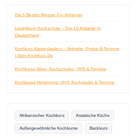
Die 5 Besten Messer Für Anfänger
Lagerfeuer Kochschule – Top 10 Anbieter In
Deutschland
Kochkurs Kaiserslautern – Anbieter, Preise & Termine
| Dein-Kochkurs.de
Kochkurse Wien: Kochschulen, VHS & Termine
Kochkurse Hohenems: VHS, Kochstudio & Termine
Afrikanischer Kochkurs
Asiatische Küche
Außergewöhnliche Kochkurse
Backkurs