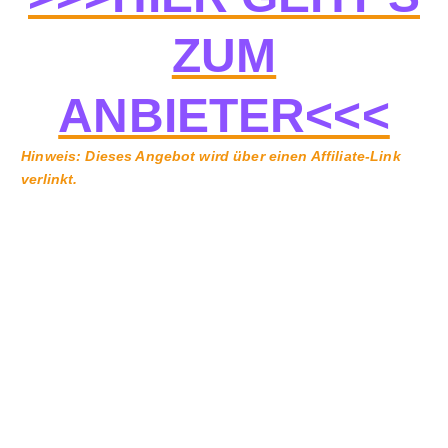
ZUM
ANBIETER<<<
Hinweis: Dieses Angebot wird über einen Affiliate-Link
verlinkt.