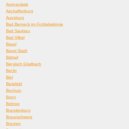
Ammersbek
Aschaffenburg
Augsburg
Bad Berneck im Fichtelgebirge
Bad Saulgau
Bad Vilbel
Basel
Basel Stadt
Bättwil
Bergisch Gladbach
Berlin
Biel
Bielefeld
Bochum
Bonn
Bottrop
Brandenburg
Braunschweig
Bremen