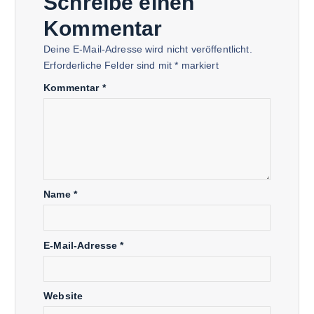
Schreibe einen
Kommentar
Deine E-Mail-Adresse wird nicht veröffentlicht.
Erforderliche Felder sind mit
*
markiert
Kommentar
*
Name
*
E-Mail-Adresse
*
Website