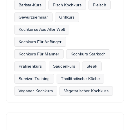
Barista-Kurs
Fisch Kochkurs
Fleisch
Gewürzseminar
Grillkurs
Kochkurse Aus Aller Welt
Kochkurs Für Anfänger
Kochkurs Für Männer
Kochkurs Starkoch
Pralinenkurs
Saucenkurs
Steak
Survival Training
Thailändische Küche
Veganer Kochkurs
Vegetarischer Kochkurs