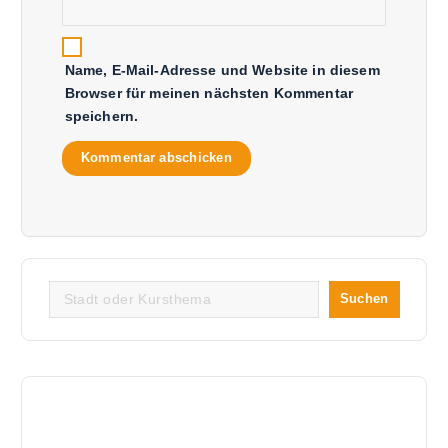
Name, E-Mail-Adresse und Website in diesem
Browser für meinen nächsten Kommentar
speichern.
Suchen