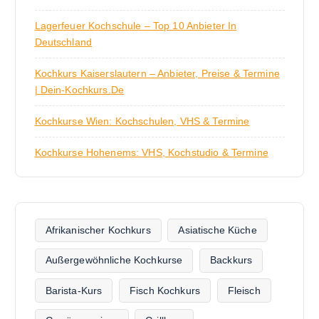
Lagerfeuer Kochschule – Top 10 Anbieter In
Deutschland
Kochkurs Kaiserslautern – Anbieter, Preise & Termine
| Dein-Kochkurs.de
Kochkurse Wien: Kochschulen, VHS & Termine
Kochkurse Hohenems: VHS, Kochstudio & Termine
Afrikanischer Kochkurs
Asiatische Küche
Außergewöhnliche Kochkurse
Backkurs
Barista-Kurs
Fisch Kochkurs
Fleisch