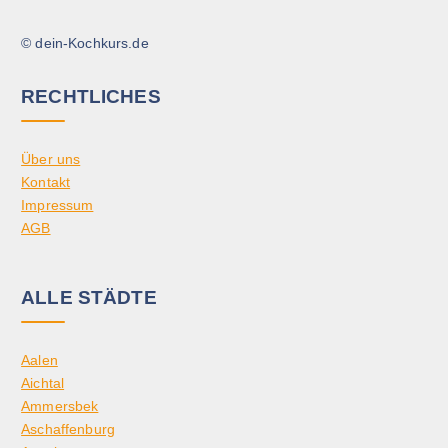
© dein-Kochkurs.de
RECHTLICHES
Über uns
Kontakt
Impressum
AGB
ALLE STÄDTE
Aalen
Aichtal
Ammersbek
Aschaffenburg