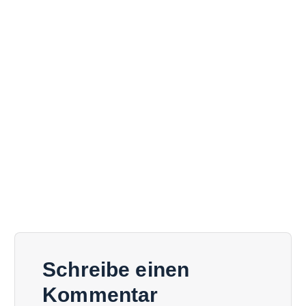
Schreibe einen
Kommentar