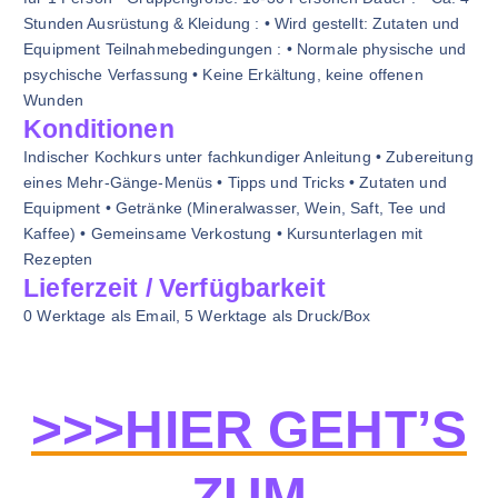
Stunden Ausrüstung & Kleidung : • Wird gestellt: Zutaten und
Equipment Teilnahmebedingungen : • Normale physische und
psychische Verfassung • Keine Erkältung, keine offenen
Wunden
Konditionen
Indischer Kochkurs unter fachkundiger Anleitung • Zubereitung
eines Mehr-Gänge-Menüs • Tipps und Tricks • Zutaten und
Equipment • Getränke (Mineralwasser, Wein, Saft, Tee und
Kaffee) • Gemeinsame Verkostung • Kursunterlagen mit
Rezepten
Lieferzeit / Verfügbarkeit
0 Werktage als Email, 5 Werktage als Druck/Box
>>>HIER GEHT’S
ZUM