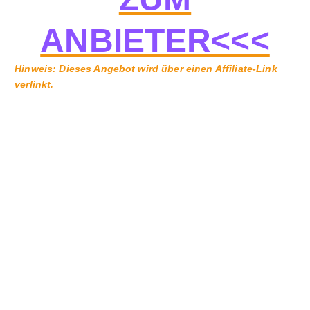
ANBIETER<<<
Hinweis: Dieses Angebot wird über einen Affiliate-Link
verlinkt.