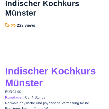
Indischer Kochkurs
Münster
223 views
Indischer Kochkurs
Münster
EUR94.90
Kursdauer:
Ca. 4 Stunden
Normale physische und psychische Verfassung Keine
Erkältung, keine offenen Wunden