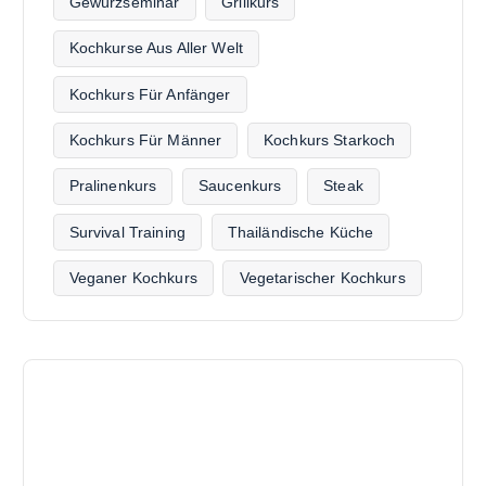
Gewürzseminar
Grillkurs
Kochkurse Aus Aller Welt
Kochkurs Für Anfänger
Kochkurs Für Männer
Kochkurs Starkoch
Pralinenkurs
Saucenkurs
Steak
Survival Training
Thailändische Küche
Veganer Kochkurs
Vegetarischer Kochkurs