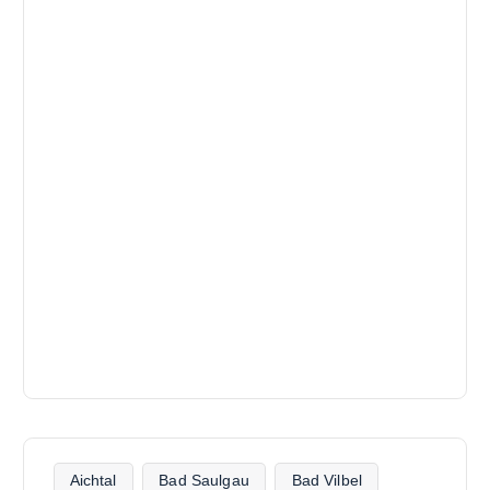
Aichtal
Bad Saulgau
Bad Vilbel