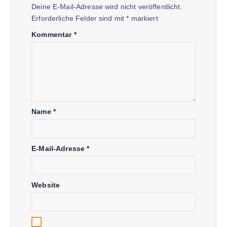
Deine E-Mail-Adresse wird nicht veröffentlicht.
Erforderliche Felder sind mit
*
markiert
Kommentar
*
Name
*
E-Mail-Adresse
*
Website