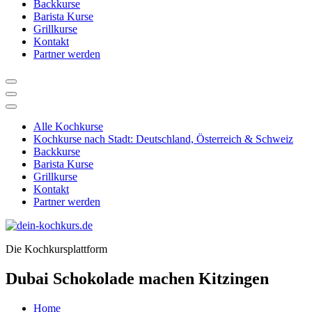
Backkurse
Barista Kurse
Grillkurse
Kontakt
Partner werden
Alle Kochkurse
Kochkurse nach Stadt: Deutschland, Österreich & Schweiz
Backkurse
Barista Kurse
Grillkurse
Kontakt
Partner werden
Die Kochkursplattform
Dubai Schokolade machen Kitzingen
Home