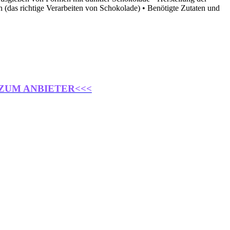
 (das richtige Verarbeiten von Schokolade) • Benötigte Zutaten und
 ZUM ANBIETER<<<