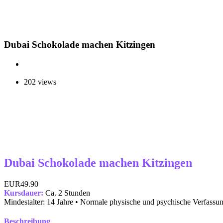
Dubai Schokolade machen Kitzingen
202 views
Dubai Schokolade machen Kitzingen
EUR49.90
Kursdauer:
Ca. 2 Stunden
Mindestalter: 14 Jahre • Normale physische und psychische Verfassu
Beschreibung