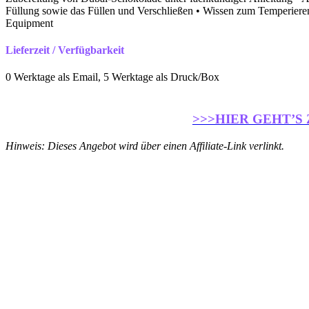
Füllung sowie das Füllen und Verschließen • Wissen zum Temperieren
Equipment
Lieferzeit / Verfügbarkeit
0 Werktage als Email, 5 Werktage als Druck/Box
>>>HIER GEHT’S
Hinweis: Dieses Angebot wird über einen Affiliate-Link verlinkt.