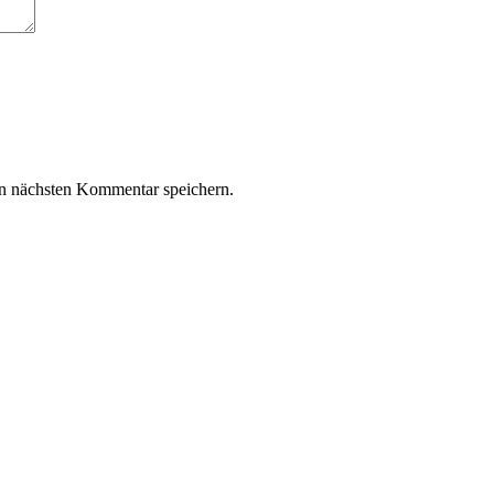
n nächsten Kommentar speichern.