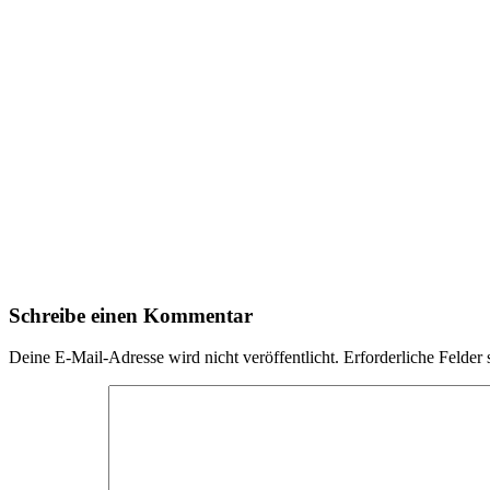
Schreibe einen Kommentar
Deine E-Mail-Adresse wird nicht veröffentlicht.
Erforderliche Felder 