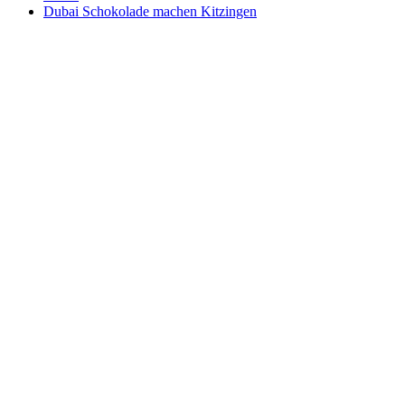
Dubai Schokolade machen Kitzingen