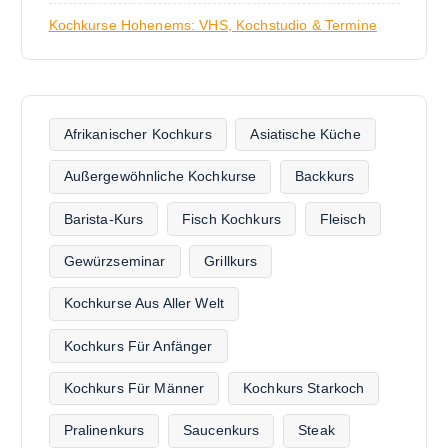
Kochkurse Hohenems: VHS, Kochstudio & Termine
Afrikanischer Kochkurs
Asiatische Küche
Außergewöhnliche Kochkurse
Backkurs
Barista-Kurs
Fisch Kochkurs
Fleisch
Gewürzseminar
Grillkurs
Kochkurse Aus Aller Welt
Kochkurs Für Anfänger
Kochkurs Für Männer
Kochkurs Starkoch
Pralinenkurs
Saucenkurs
Steak