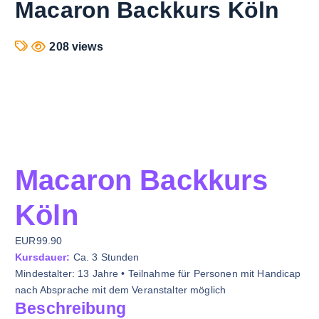
Macaron Backkurs Köln
208 views
Macaron Backkurs
Köln
EUR99.90
Kursdauer:
Ca. 3 Stunden
Mindestalter: 13 Jahre • Teilnahme für Personen mit Handicap
nach Absprache mit dem Veranstalter möglich
Beschreibung