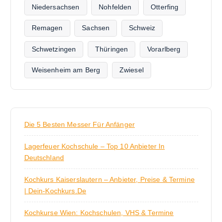
Niedersachsen
Nohfelden
Otterfing
Remagen
Sachsen
Schweiz
Schwetzingen
Thüringen
Vorarlberg
Weisenheim am Berg
Zwiesel
Die 5 Besten Messer Für Anfänger
Lagerfeuer Kochschule – Top 10 Anbieter In
Deutschland
Kochkurs Kaiserslautern – Anbieter, Preise & Termine
| Dein-Kochkurs.de
Kochkurse Wien: Kochschulen, VHS & Termine