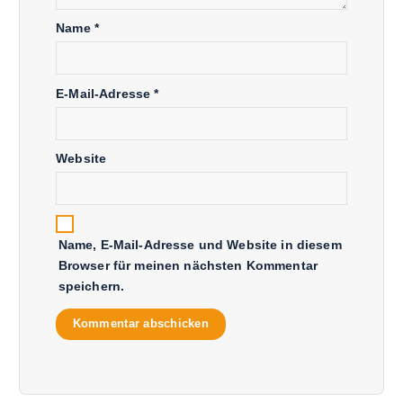
Name
*
E-Mail-Adresse
*
Website
Name, E-Mail-Adresse und Website in diesem
Browser für meinen nächsten Kommentar
speichern.