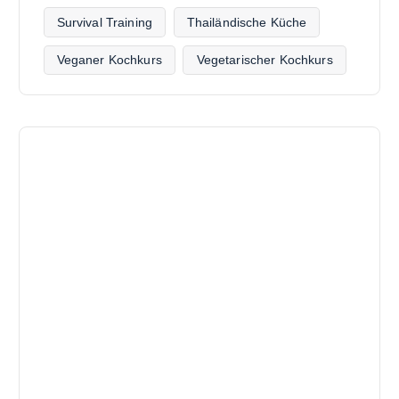
Survival Training
Thailändische Küche
Veganer Kochkurs
Vegetarischer Kochkurs