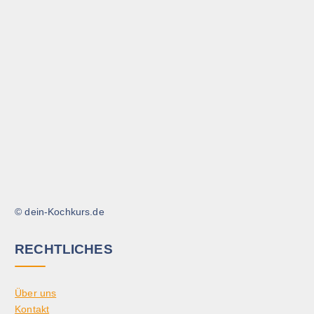
© dein-Kochkurs.de
RECHTLICHES
Über uns
Kontakt