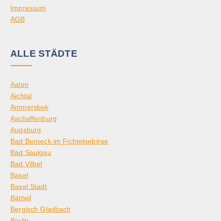
Impressum
AGB
ALLE STÄDTE
Aalen
Aichtal
Ammersbek
Aschaffenburg
Augsburg
Bad Berneck im Fichtelgebirge
Bad Saulgau
Bad Vilbel
Basel
Basel Stadt
Bättwil
Bergisch Gladbach
Berlin