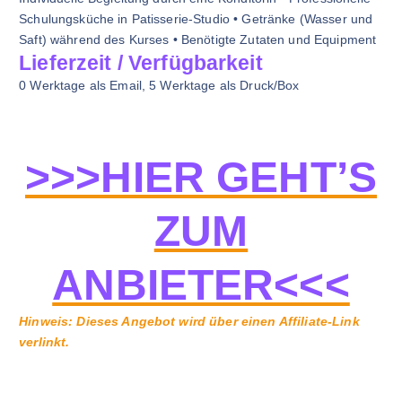
Schulungsküche in Patisserie-Studio • Getränke (Wasser und
Saft) während des Kurses • Benötigte Zutaten und Equipment
Lieferzeit / Verfügbarkeit
0 Werktage als Email, 5 Werktage als Druck/Box
>>>HIER GEHT’S
ZUM
ANBIETER<<<
Hinweis: Dieses Angebot wird über einen Affiliate-Link
verlinkt.