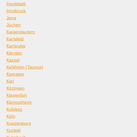
Ingolstadt
Innsbruck
Jena
Jüchen
Kaiserslautern
Karlsfeld
Karlsruhe
Kärnten
Kassel
Kelkheim (Taunus)
Kempten
Kiel
Kitzingen
Klagenfurt
Kleinostheim
Koblenz
Köln
Kratzenburg
Krefeld