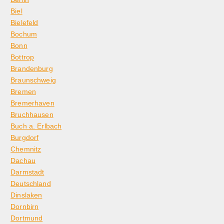
Biel
Bielefeld
Bochum
Bonn
Bottrop
Brandenburg
Braunschweig
Bremen
Bremerhaven
Bruchhausen
Buch a. Erlbach
Burgdorf
Chemnitz
Dachau
Darmstadt
Deutschland
Dinslaken
Dornbirn
Dortmund