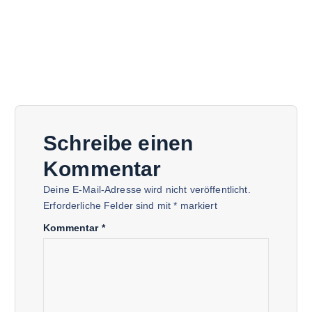
Schreibe einen
Kommentar
Deine E-Mail-Adresse wird nicht veröffentlicht.
Erforderliche Felder sind mit
*
markiert
Kommentar
*