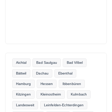
Aichtal
Bad Saulgau
Bad Vilbel
Bättwil
Dachau
Ebenthal
Hamburg
Hessen
Ibbenbüren
Kitzingen
Kleinostheim
Kulmbach
Landesweit
Leinfelden-Echterdingen