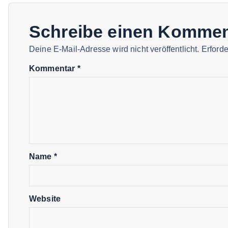
Schreibe einen Kommen
Deine E-Mail-Adresse wird nicht veröffentlicht.
Erforde
Kommentar
*
Name
*
Website