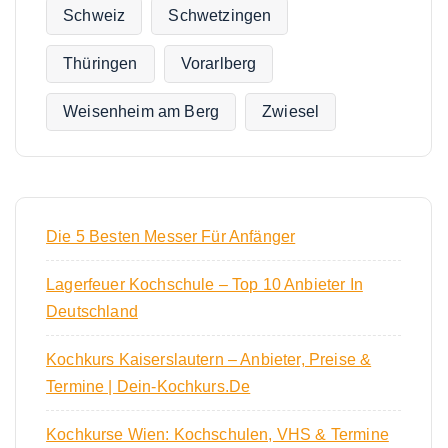
Schweiz
Schwetzingen
Thüringen
Vorarlberg
Weisenheim am Berg
Zwiesel
Die 5 Besten Messer Für Anfänger
Lagerfeuer Kochschule – Top 10 Anbieter In
Deutschland
Kochkurs Kaiserslautern – Anbieter, Preise &
Termine | Dein-Kochkurs.de
Kochkurse Wien: Kochschulen, VHS & Termine