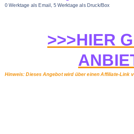
0 Werktage als Email, 5 Werktage als Druck/Box
>>>HIER 
ANBIE
Hinweis: Dieses Angebot wird über einen Affiliate-Link ve