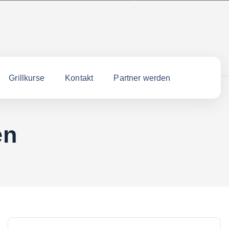
Grillkurse
Kontakt
Partner werden
en