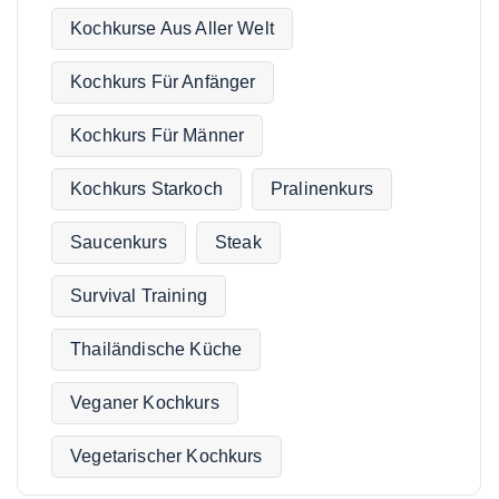
Kochkurse Aus Aller Welt
Kochkurs Für Anfänger
Kochkurs Für Männer
Kochkurs Starkoch
Pralinenkurs
Saucenkurs
Steak
Survival Training
Thailändische Küche
Veganer Kochkurs
Vegetarischer Kochkurs