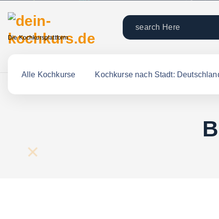
Die Kochkursplattform
Alle Kochkurse
Kochkurse nach Stadt: Deutschlan
B