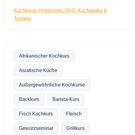
Kochkurse Hohenems: VHS, Kochstudio &
Termine
Afrikanischer Kochkurs
Asiatische Küche
Außergewöhnliche Kochkurse
Backkurs
Barista-Kurs
Fisch Kochkurs
Fleisch
Gewürzseminar
Grillkurs