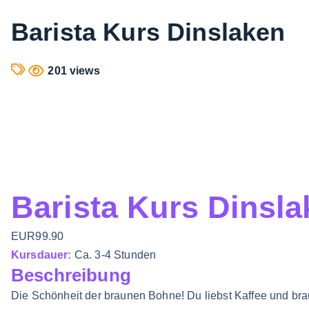
Barista Kurs Dinslaken
201 views
Barista Kurs Dinsla
EUR99.90
Kursdauer:
Ca. 3-4 Stunden
Beschreibung
Die Schönheit der braunen Bohne! Du liebst Kaffee und b