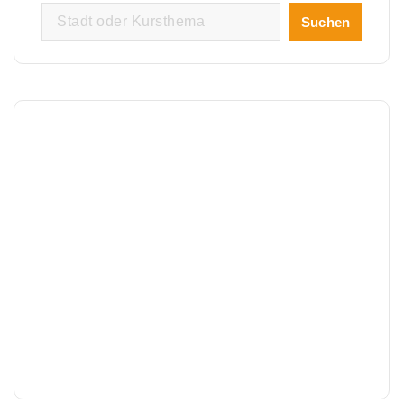
Suchen