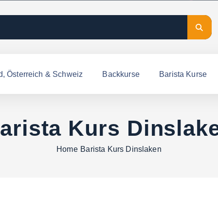
d, Österreich & Schweiz
Backkurse
Barista Kurse
arista Kurs Dinslak
Home
Barista Kurs Dinslaken