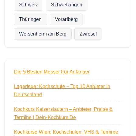
Schweiz
Schwetzingen
Thüringen
Vorarlberg
Weisenheim am Berg
Zwiesel
Die 5 Besten Messer Für Anfänger
Lagerfeuer Kochschule – Top 10 Anbieter In
Deutschland
Kochkurs Kaiserslautern – Anbieter, Preise &
Termine | Dein-Kochkurs.de
Kochkurse Wien: Kochschulen, VHS & Termine