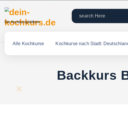
Die Kochkursplattform
Alle Kochkurse
Kochkurse nach Stadt: Deutschlan
Backkurs B