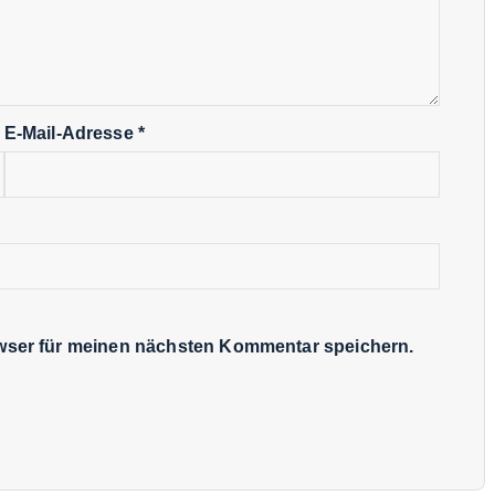
E-Mail-Adresse
*
wser für meinen nächsten Kommentar speichern.