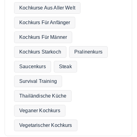
Kochkurse Aus Aller Welt
Kochkurs Für Anfänger
Kochkurs Für Männer
Kochkurs Starkoch
Pralinenkurs
Saucenkurs
Steak
Survival Training
Thailändische Küche
Veganer Kochkurs
Vegetarischer Kochkurs