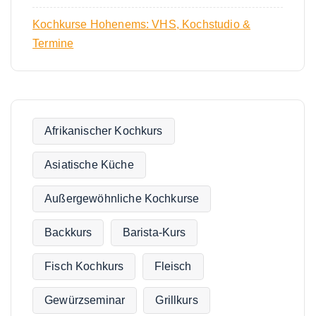
Kochkurse Hohenems: VHS, Kochstudio &
Termine
Afrikanischer Kochkurs
Asiatische Küche
Außergewöhnliche Kochkurse
Backkurs
Barista-Kurs
Fisch Kochkurs
Fleisch
Gewürzseminar
Grillkurs