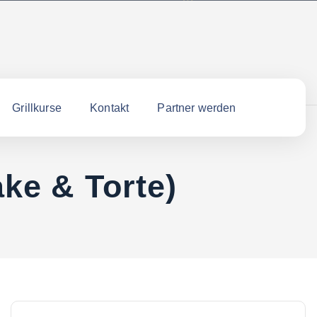
Grillkurse
Kontakt
Partner werden
ke & Torte)