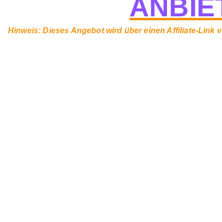
ANBIE
Hinweis: Dieses Angebot wird über einen Affiliate-Link ve