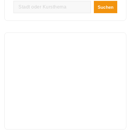
Suchen