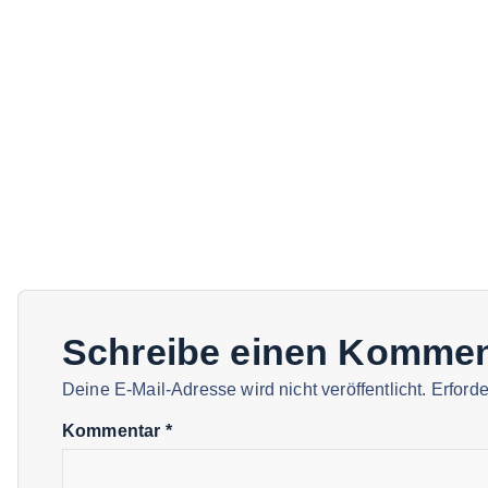
Schreibe einen Kommen
Deine E-Mail-Adresse wird nicht veröffentlicht.
Erforde
Kommentar
*