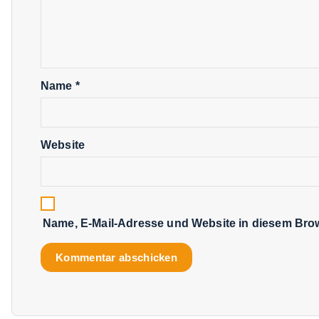
Name
*
Website
Name, E-Mail-Adresse und Website in diesem Bro