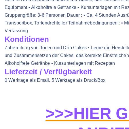
Equipment • Alkoholfreie Getränke • Kursunterlagen mit Reze
Gruppengröße: 3-6 Personen Dauer : • Ca. 4 Stunden Ausrüs
Transportbox, Tortendrehteller Teilnahmebedingungen : • M
Verfassung
Konditionen
Zubereitung von Torten und Drip Cakes • Lerne die Herstel
und Zusammensetzen der Cakes, das korrekte Einstreichen d
Alkoholfreie Getränke • Kursunterlagen mit Rezepten
Lieferzeit / Verfügbarkeit
0 Werktage als Email, 5 Werktage als Druck/Box
>>>HIER 