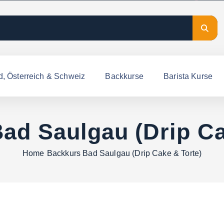
d, Österreich & Schweiz
Backkurse
Barista Kurse
ad Saulgau (Drip Ca
Home
Backkurs Bad Saulgau (Drip Cake & Torte)